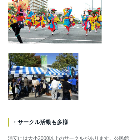
・サークル活動も多様
浦安には大小2000以上のサークルがあります。公民館