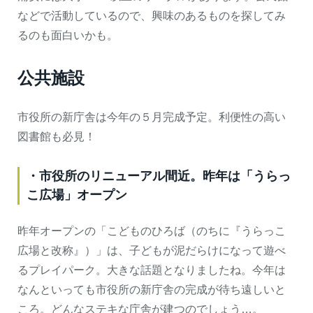
などで活動しているので、興味のあるものを探してみ
るのも面白いかも。
公共施設
市役所の新庁舎は今年の５月完成予定。利便性の高い
図書館も必見！
・市役所のリニューアル間近。昨年は「うらっ
こ広場」オープン
昨年オープンの「こどものひろば（のちに『うらっこ
広場と改称』）」は、子どもが泥だらけになって遊べ
るプレイパーク。大きな話題となりましたね。今年は
なんといっても市役所の新庁舎の完成が待ち遠しいと
ころ。どんなステキな庁舎が建つのでしょう…。