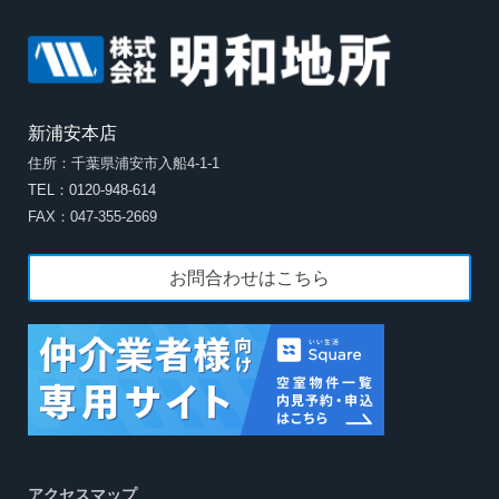
新浦安本店
住所：千葉県浦安市入船4-1-1
TEL：0120-948-614
FAX：047-355-2669
お問合わせはこちら
アクセスマップ