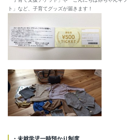
ト」など、子育てグッズが届きます！
・未就学児一時預かり制度