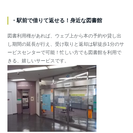
・駅前で借りて返せる！身近な図書館
図書利用権があれば、ウェブ上から本の予約や貸し出
し期間の延長が行え、受け取りと返却は駅徒歩1分のサ
ービスセンターで可能！忙しい方でも図書館を利用で
きる、嬉しいサービスです。