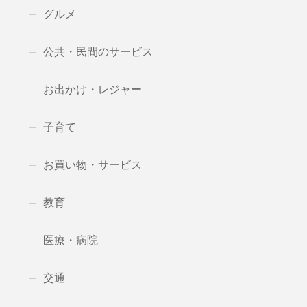
グルメ
公共・民間のサービス
お出かけ・レジャー
子育て
お買い物・サービス
教育
医療・病院
交通