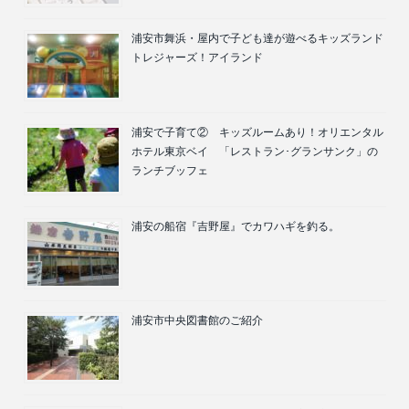
浦安市舞浜・屋内で子ども達が遊べるキッズランド
トレジャーズ！アイランド
浦安で子育て② キッズルームあり！オリエンタル
ホテル東京ベイ 「レストラン･グランサンク」の
ランチブッフェ
浦安の船宿『吉野屋』でカワハギを釣る。
浦安市中央図書館のご紹介