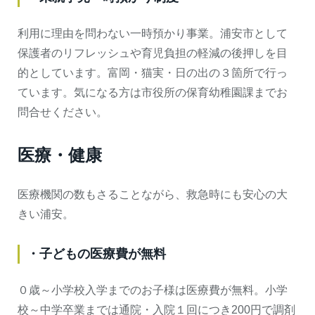
利用に理由を問わない一時預かり事業。浦安市として
保護者のリフレッシュや育児負担の軽減の後押しを目
的としています。富岡・猫実・日の出の３箇所で行っ
ています。気になる方は市役所の保育幼稚園課までお
問合せください。
医療・健康
医療機関の数もさることながら、救急時にも安心の大
きい浦安。
・子どもの医療費が無料
０歳～小学校入学までのお子様は医療費が無料。小学
校～中学卒業までは通院・入院１回につき200円で調剤