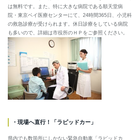
は無料です。また、特に大きな病院である順天堂病
院・東京ベイ医療センターにて、24時間365日、小児科
の救急診療が受けられます。休日診療をしている病院
も多いので、詳細は市役所のＨＰをご参照ください。
・現場へ直行！「ラピッドカー」
県内でも数箇所にしかない緊急自動車「ラピッドカ