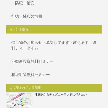
防犯・治安
行徳・妙典の情報
イベント情報
催し物のお知らせ・募集してます・教えます 週
刊ティータイム
不動産投資無料セミナー
相続対策無料セミナー
よく読まれている記事
浦安駅からディズニーランドに行きたい