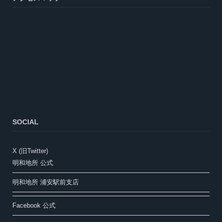
SOCIAL
X (旧Twitter)
明和地所 公式
明和地所 浦安駅前支店
Facebook 公式