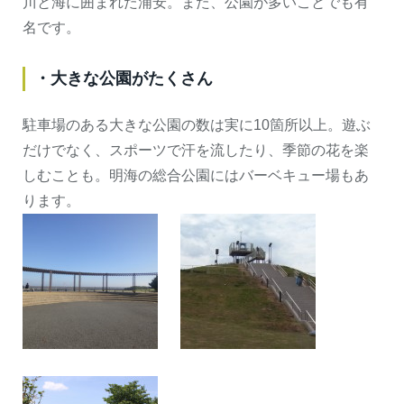
川と海に囲まれた浦安。また、公園が多いことでも有
名です。
・大きな公園がたくさん
駐車場のある大きな公園の数は実に10箇所以上。遊ぶ
だけでなく、スポーツで汗を流したり、季節の花を楽
しむことも。明海の総合公園にはバーベキュー場もあ
ります。