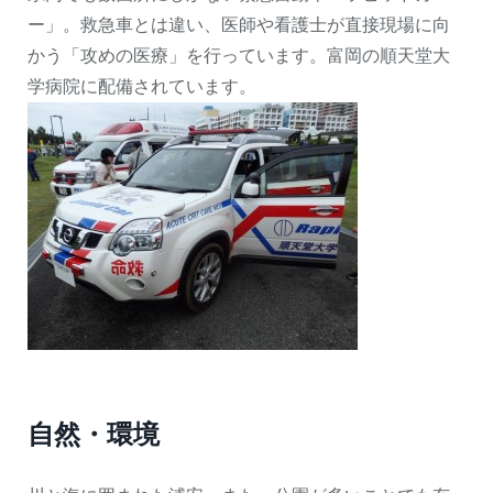
ー」。救急車とは違い、医師や看護士が直接現場に向
かう「攻めの医療」を行っています。富岡の順天堂大
学病院に配備されています。
自然・環境