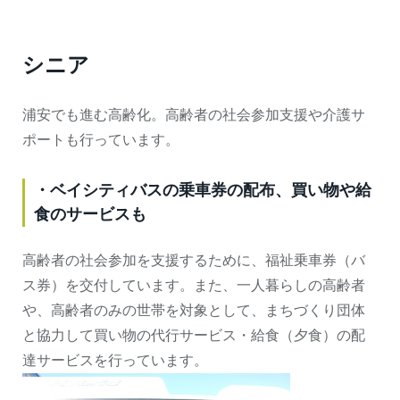
シニア
浦安でも進む高齢化。高齢者の社会参加支援や介護サ
ポートも行っています。
・ベイシティバスの乗車券の配布、買い物や給
食のサービスも
高齢者の社会参加を支援するために、福祉乗車券（バ
ス券）を交付しています。また、一人暮らしの高齢者
や、高齢者のみの世帯を対象として、まちづくり団体
と協力して買い物の代行サービス・給食（夕食）の配
達サービスを行っています。