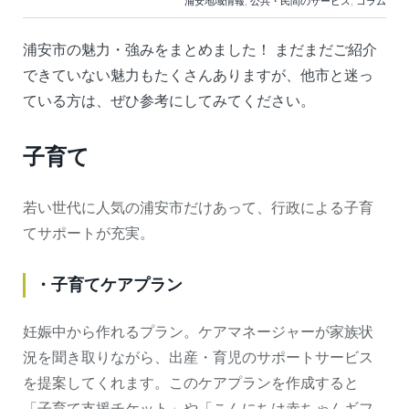
浦安地域情報
,
公共・民間のサービス
,
コラム
浦安市の魅力・強みをまとめました！ まだまだご紹介
できていない魅力もたくさんありますが、他市と迷っ
ている方は、ぜひ参考にしてみてください。
子育て
若い世代に人気の浦安市だけあって、行政による子育
てサポートが充実。
・子育てケアプラン
妊娠中から作れるプラン。ケアマネージャーが家族状
況を聞き取りながら、出産・育児のサポートサービス
を提案してくれます。このケアプランを作成すると
「子育て支援チケット」や「こんにちは赤ちゃんギフ