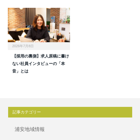
2026年7月8日
【採用の裏側】求人原稿に書け
ない社員インタビューの「本
音」とは
記事カテゴリー
浦安地域情報