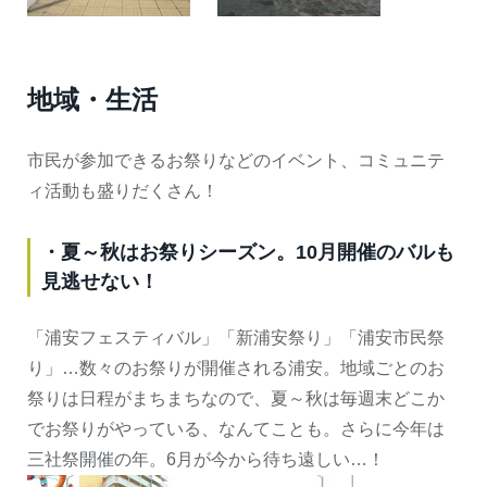
地域・生活
市民が参加できるお祭りなどのイベント、コミュニテ
ィ活動も盛りだくさん！
・夏～秋はお祭りシーズン。10月開催のバルも
見逃せない！
「浦安フェスティバル」「新浦安祭り」「浦安市民祭
り」…数々のお祭りが開催される浦安。地域ごとのお
祭りは日程がまちまちなので、夏～秋は毎週末どこか
でお祭りがやっている、なんてことも。さらに今年は
三社祭開催の年。6月が今から待ち遠しい…！