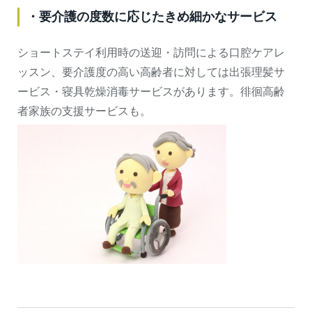
・要介護の度数に応じたきめ細かなサービス
ショートステイ利用時の送迎・訪問による口腔ケアレ
ッスン、要介護度の高い高齢者に対しては出張理髪サ
ービス・寝具乾燥消毒サービスがあります。徘徊高齢
者家族の支援サービスも。