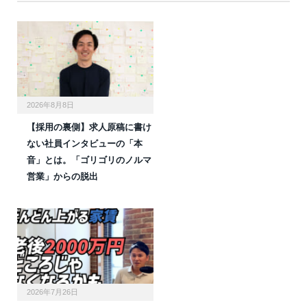
2026年8月8日
【採用の裏側】求人原稿に書け
ない社員インタビューの「本
音」とは。「ゴリゴリのノルマ
営業」からの脱出
2026年7月26日