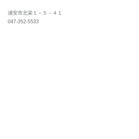
浦安市北栄１－５－４１
047-352-5533