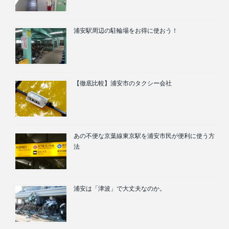
浦安駅周辺の駐輪場をお得に使おう！
【徹底比較】浦安市のタクシー会社
あの不便な京葉線東京駅を浦安市民が便利に使う方
法
浦安は「津波」で大丈夫なのか。