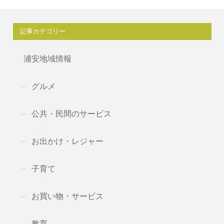
記事カテゴリー
浦安地域情報
グルメ
公共・民間のサービス
お出かけ・レジャー
子育て
お買い物・サービス
教育