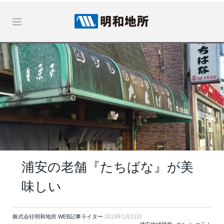
浦安の老舗『たちばな』が美
味しい
株式会社明和地所 WEB記事ライター
2015年1月31日