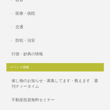
医療・病院
交通
防犯・治安
行徳・妙典の情報
イベント情報
催し物のお知らせ・募集してます・教えます 週
刊ティータイム
不動産投資無料セミナー