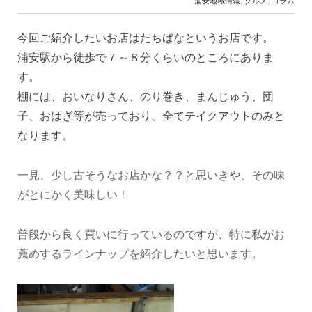
浦安地域情報
,
グルメ
,
コラム
今回ご紹介したいお店はたちばなというお店です。
浦安駅から徒歩で７～８分くらいのところにありま
す。
棚には、おいなりさん、のり巻き、まんじゅう、団
子、おはぎ等が売っており、全てテイクアウトのみと
なります。
一見、少し古そうなお店かな？？と思いきや、その味
がとにかく美味しい！
普段から良く買いに行っているのですが、特に私がお
薦めするラインナップを紹介したいと思います。