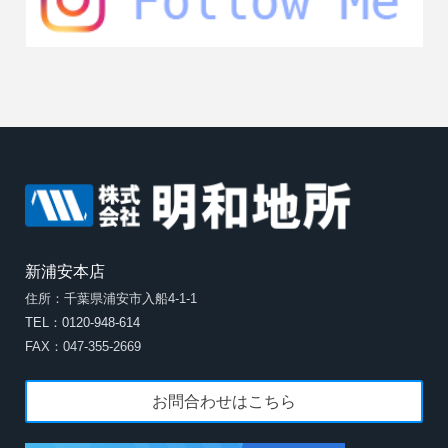
新浦安本店
住所：千葉県浦安市入船4-1-1
TEL：0120-948-614
FAX：047-355-2669
お問合わせはこちら