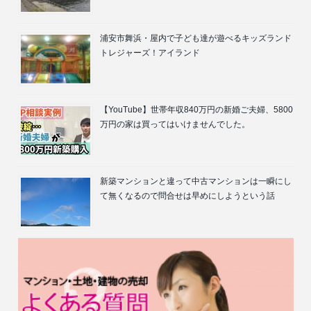
浦安市舞浜・屋内で子ども達が遊べるキッズランド
トレジャーズ！アイランド
【YouTube】世帯年収840万円の新婚ご夫婦、5800
万円の家は買ってはいけませんでした。
新築マンションと違って中古マンションは一瞬にし
て無くなるので問合せは早めにしようという話