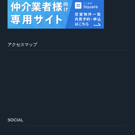
アクセスマップ
SOCIAL