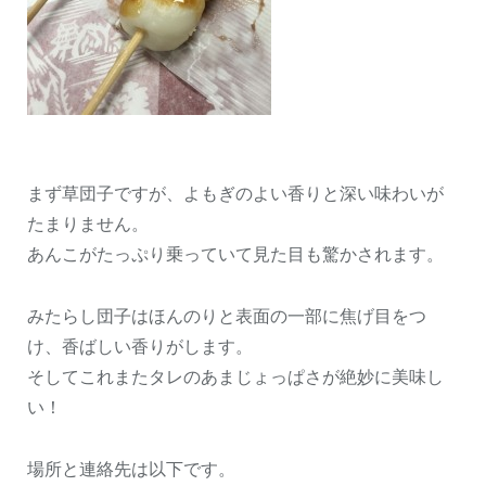
まず草団子ですが、よもぎのよい香りと深い味わいが
たまりません。
あんこがたっぷり乗っていて見た目も驚かされます。
みたらし団子はほんのりと表面の一部に焦げ目をつ
け、香ばしい香りがします。
そしてこれまたタレのあまじょっぱさが絶妙に美味し
い！
場所と連絡先は以下です。