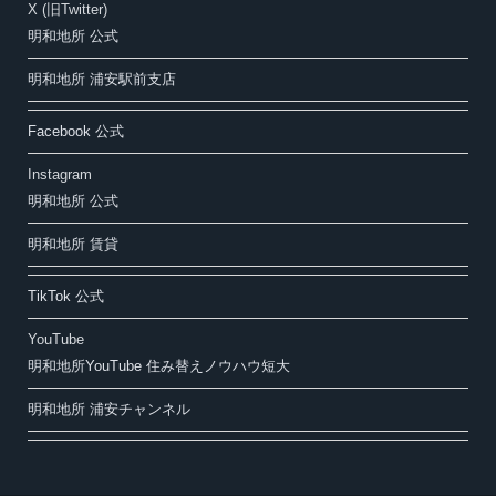
X (旧Twitter)
明和地所 公式
明和地所 浦安駅前支店
Facebook 公式
Instagram
明和地所 公式
明和地所 賃貸
TikTok 公式
YouTube
明和地所YouTube 住み替えノウハウ短大
明和地所 浦安チャンネル