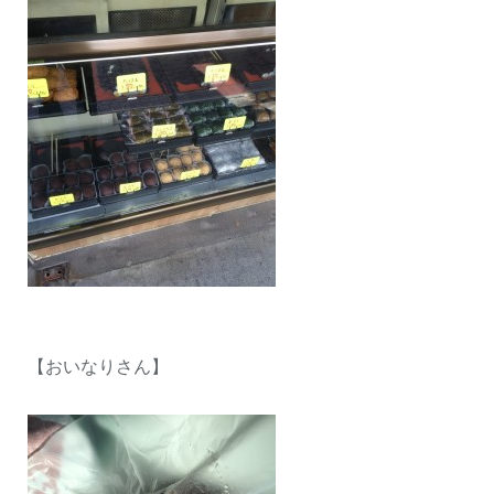
【おいなりさん】