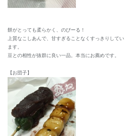
餅がとっても柔らかく、のびーる！
上質なこしあんで、甘すぎることなくすっきりしてい
ます。
豆との相性が抜群に良い一品。本当にお薦めです。
【お団子】