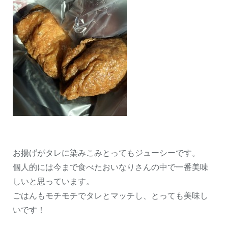
お揚げがタレに染みこみとってもジューシーです。
個人的には今まで食べたおいなりさんの中で一番美味
しいと思っています。
ごはんもモチモチでタレとマッチし、とっても美味し
いです！