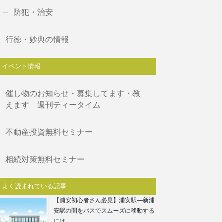
防犯・治安
行徳・妙典の情報
イベント情報
催し物のお知らせ・募集してます・教
えます 週刊ティータイム
不動産投資無料セミナー
相続対策無料セミナー
よく読まれている記事
【浦安初心者さん必見】浦安駅―新浦
安駅の間をバスでスムーズに移動する
には