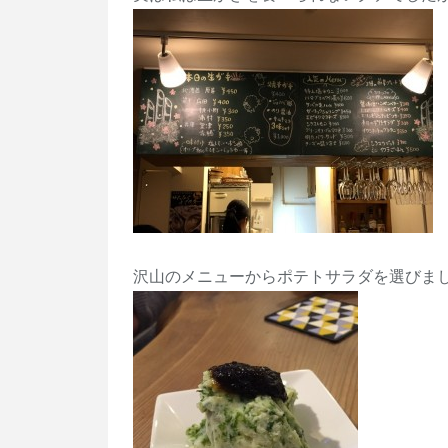
沢山のメニューからポテトサラダを選びま