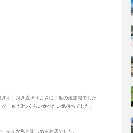
過ぎず、焼き過ぎずまさに丁度の焼加減でした。
すが、もう3つくらい食べたい気持ちでした。
が、そんな私も楽しめるお店でした。