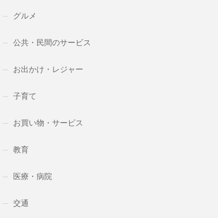
グルメ
公共・民間のサービス
お出かけ・レジャー
子育て
お買い物・サービス
教育
医療・病院
交通