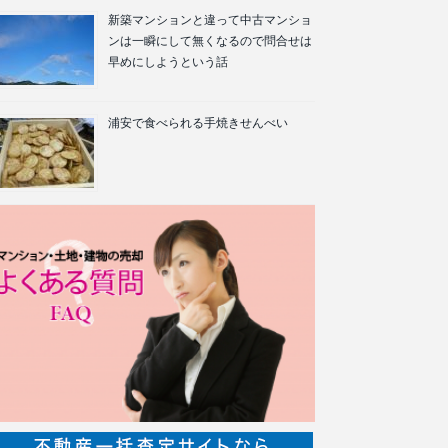
新築マンションと違って中古マンショ
ンは一瞬にして無くなるので問合せは
早めにしようという話
浦安で食べられる手焼きせんべい