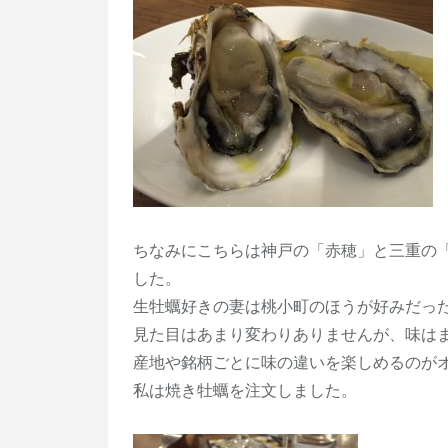
ちなみにこちらは神戸の「赤穂」と三重の
した。
生牡蠣好きの妻は桃小町のほうが好みだっ
見た目はあまり変わりありませんが、味は
産地や銘柄ごとに味の違いを楽しめるのが
私は焼き牡蠣を注文しました。