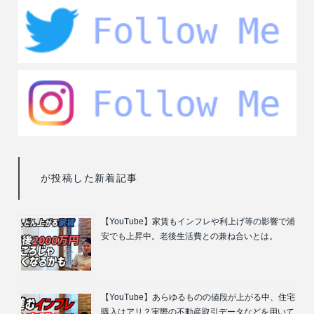
が投稿した新着記事
【YouTube】家賃もインフレや利上げ等の影響で浦
安でも上昇中。老後生活費との兼ね合いとは。
【YouTube】あらゆるものの値段が上がる中、住宅
購入はアリ？実際の不動産取引データなどを用いて