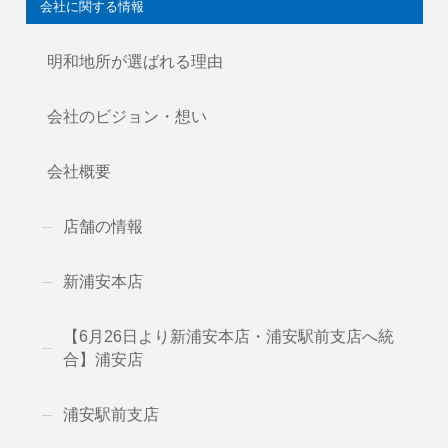
会社に関する情報
明和地所が選ばれる理由
会社のビジョン・想い
会社概要
店舗の情報
新浦安本店
【6月26日より新浦安本店・浦安駅前支店へ統
合】浦安店
浦安駅前支店