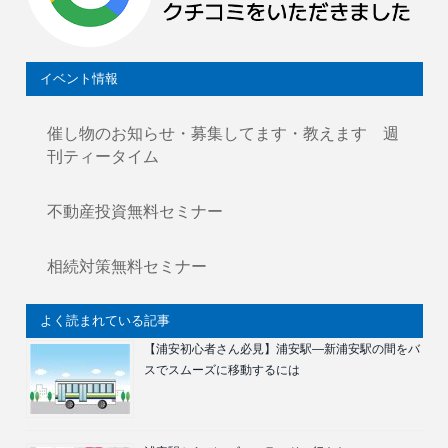
イベント情報
催し物のお知らせ・募集してます・教えます 週
刊ティータイム
不動産投資無料セミナー
相続対策無料セミナー
よく読まれている記事
【浦安初心者さん必見】浦安駅―新浦安駅の間をバ
スでスムーズに移動するには