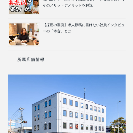
そのメリットデメリットを解説
【採用の裏側】求人原稿に書けない社員インタビュ
ーの「本音」とは
所属店舗情報