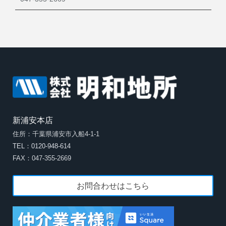
新浦安本店
住所：千葉県浦安市入船4-1-1
TEL：0120-948-614
FAX：047-355-2669
お問合わせはこちら