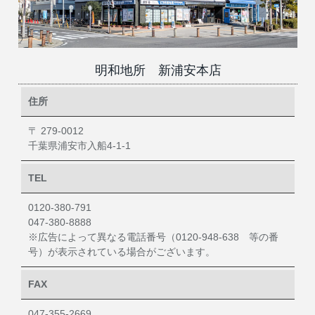
明和地所 新浦安本店
住所
〒 279-0012
千葉県浦安市入船4-1-1
TEL
0120-380-791
047-380-8888
※広告によって異なる電話番号（0120-948-638 等の番
号）が表示されている場合がございます。
FAX
047-355-2669