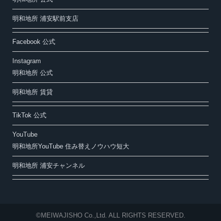
明和地所 浦安駅前支店
Facebook 公式
Instagram
明和地所 公式
明和地所 賃貸
TikTok 公式
YouTube
明和地所YouTube 住み替えノウハウ短大
明和地所 浦安チャンネル
©MEIWAJISHO Co.,Ltd. ALL RIGHTS RESERVED.