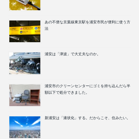
あの不便な京葉線東京駅を浦安市民が便利に使う方
法
浦安は「津波」で大丈夫なのか。
浦安市のクリーンセンターにゴミを持ち込んだら半
額以下で処分できました。
新浦安は「液状化」する。だからこそ、住みたい。