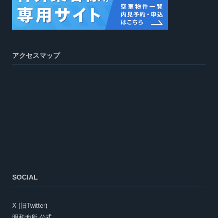
アクセスマップ
SOCIAL
X (旧Twitter)
明和地所 公式