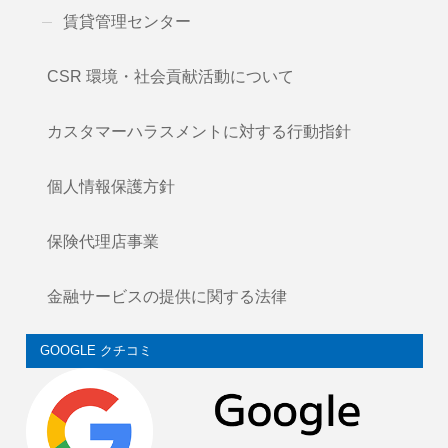
賃貸管理センター
CSR 環境・社会貢献活動について
カスタマーハラスメントに対する行動指針
個人情報保護方針
保険代理店事業
金融サービスの提供に関する法律
GOOGLE クチコミ