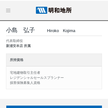
小島 弘子
Hiroko Kojima
代表取締役
新浦安本店 所属
所持資格
宅地建物取引主任者
レジデンシャルセールスプランナー
損害保険募集人資格