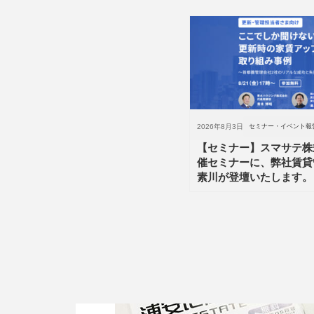
2026年8月3日
セミナー・イベント報
【セミナー】スマサテ株
催セミナーに、弊社賃貸
素川が登壇いたします。