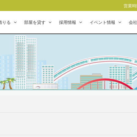
営業時間
借りる
部屋を貸す
採用情報
イベント情報
会