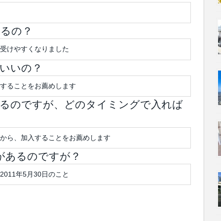
えるの？
受けやすくなりました
ばいいの？
することをお薦めします
いるのですが、どのタイミングで入れば
から、加入することをお薦めします
きがあるのですが？
011年5月30日のこと