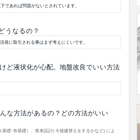
以下であれば問題がないとされています。
、どうなるの？
活発に取引される事はまず考えにくいです。
だけど液状化が心配。地盤改良でいい方法
どんな方法があるの？どの方法がいい
基礎･布基礎）、将来設計( 今後建替えをするかなど) によ