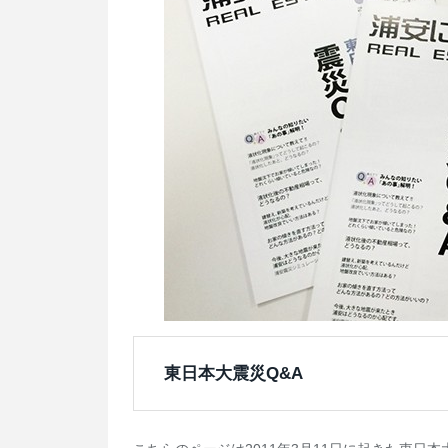
東日本大震災Q&A