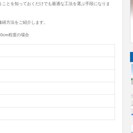
いうことを知っておくだけでも最適な工法を選ぶ手段になりま
修繕方法をご紹介します。
0cm程度の場合