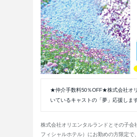
★仲介手数料50％OFF★株式会社
いているキャストの「夢」応援しま
株式会社オリエンタルランドとその子会
フィシャルホテル）にお勤めの方限定で