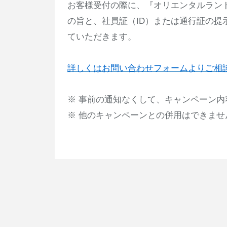
お客様受付の際に、『オリエンタルラン
の旨と、社員証（ID）または通行証の
ていただきます。
詳しくはお問い合わせフォームよりご相
※ 事前の通知なくして、キャンペーン
※ 他のキャンペーンとの併用はできま