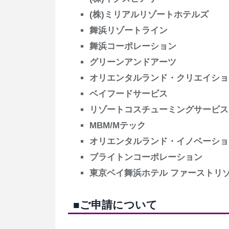
(株)ミリアルリゾートホテルズ
舞浜リゾートライン
舞浜コーポレーション
グリーンアンドアーツ
オリエンタルランド・クリエイショ
ベイフードサービス
リゾートコスチューミングサービス
MBM/Mテック
オリエンタルランド・イノベーショ
ブライトンコーポレーション
東京ベイ舞浜ホテル ファーストリ
■ご申請について