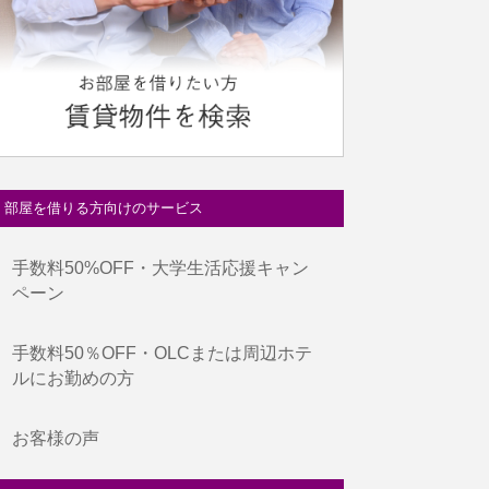
部屋を借りる方向けのサービス
手数料50%OFF・大学生活応援キャン
ペーン
手数料50％OFF・OLCまたは周辺ホテ
ルにお勤めの方
お客様の声