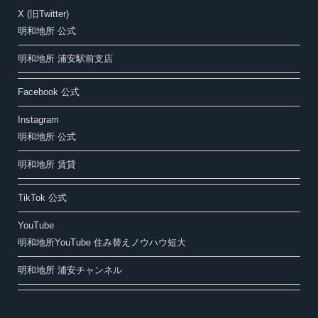
X (旧Twitter)
明和地所 公式
明和地所 浦安駅前支店
Facebook 公式
Instagram
明和地所 公式
明和地所 賃貸
TikTok 公式
YouTube
明和地所YouTube 住み替えノウハウ短大
明和地所 浦安チャンネル