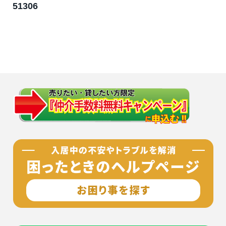
51306