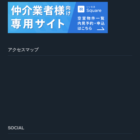
アクセスマップ
SOCIAL