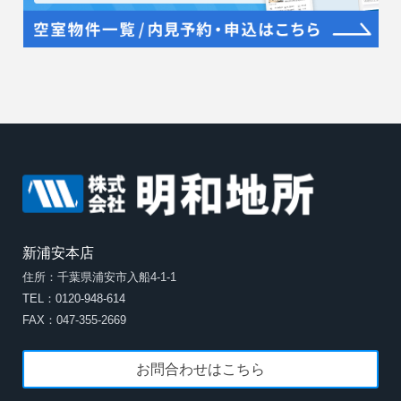
新浦安本店
住所：千葉県浦安市入船4-1-1
TEL：0120-948-614
FAX：047-355-2669
お問合わせはこちら