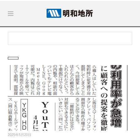
2025年5月20日