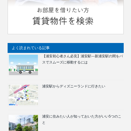
よく読まれている記事
【浦安初心者さん必見】浦安駅―新浦安駅の間をバ
スでスムーズに移動するには
浦安駅からディズニーランドに行きたい
浦安に住みたい人が知っておいた方がいい5つのこ
と