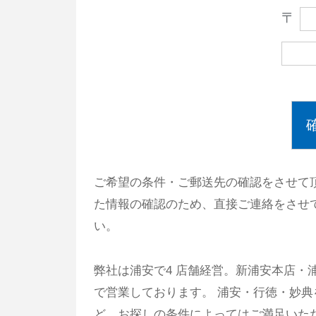
〒
ご希望の条件・ご郵送先の確認をさせて
た情報の確認のため、直接ご連絡をさせ
い。
弊社は浦安で4 店舗経営。新浦安本店・
で営業しております。 浦安・行徳・妙
ど、お探しの条件によってはご満足いた