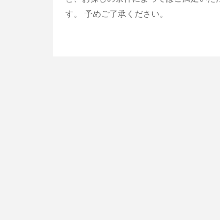
す。 予めご了承ください。