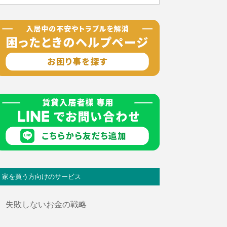
家を買う方向けのサービス
失敗しないお金の戦略