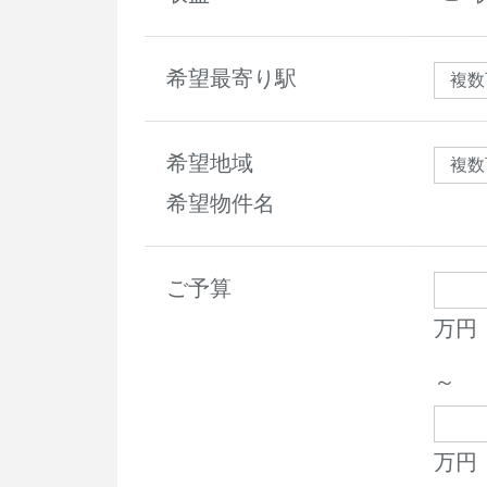
希望最寄り駅
希望地域
希望物件名
ご予算
万円
～
万円