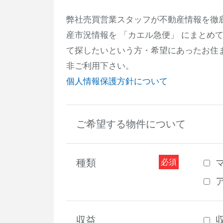
弊社売買営業スタッフが不動産情報を徹
産市況情報を 「カエル急便」 にまとめ
て探したいという方・希望にあったお住
非ご利用下さい。
個人情報保護方針について
ご希望する物件について
種類
収益