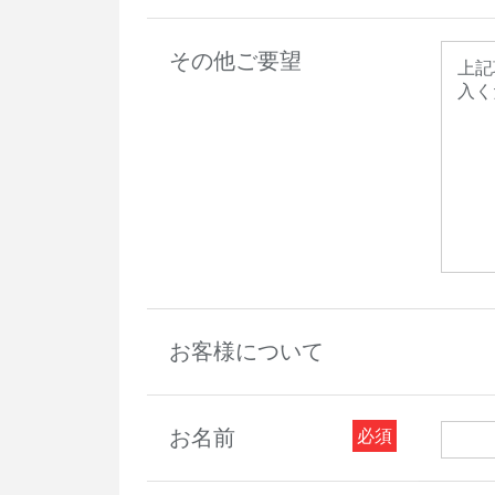
その他ご要望
お客様について
お名前