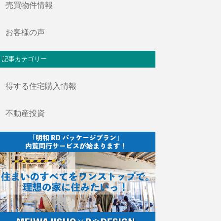
売買物件情報
お客様の声
記事カテゴリー
得する住宅購入情報
不動産投資