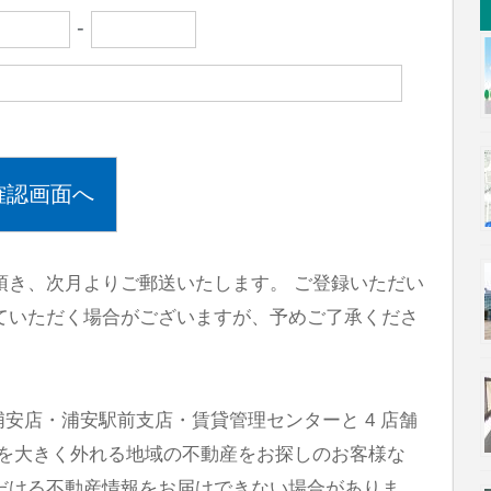
-
頂き、次月よりご郵送いたします。 ご登録いただい
ていただく場合がございますが、予めご了承くださ
浦安店・浦安駅前支店・賃貸管理センターと 4 店舗
典を大きく外れる地域の不動産をお探しのお客様な
だける不動産情報をお届けできない場合がありま