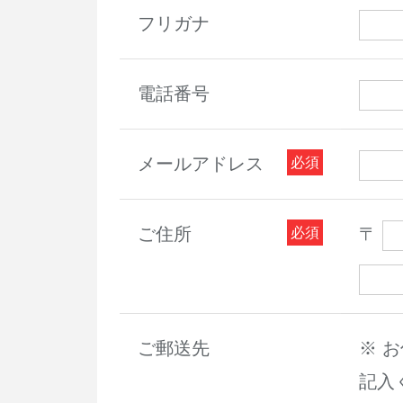
フリガナ
電話番号
メールアドレス
ご住所
〒
ご郵送先
※ 
記入