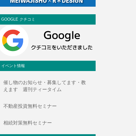
GOOGLE クチコミ
イベント情報
催し物のお知らせ・募集してます・教
えます 週刊ティータイム
不動産投資無料セミナー
相続対策無料セミナー