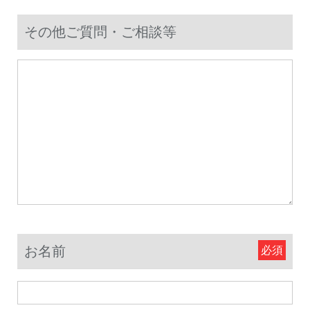
その他ご質問・ご相談等
お名前