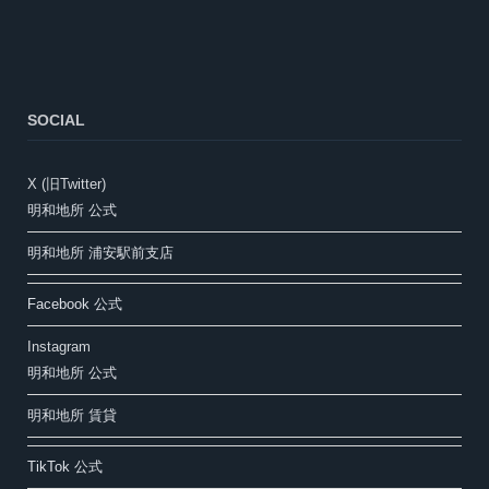
SOCIAL
X (旧Twitter)
明和地所 公式
明和地所 浦安駅前支店
Facebook 公式
Instagram
明和地所 公式
明和地所 賃貸
TikTok 公式