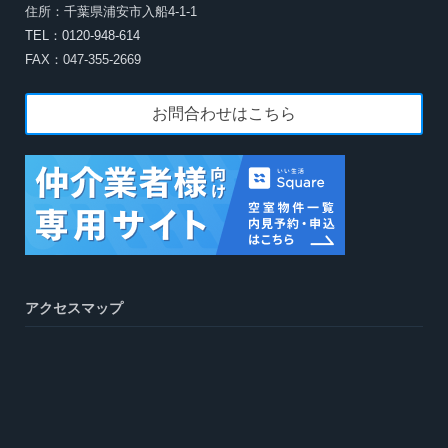
住所：千葉県浦安市入船4-1-1
TEL：0120-948-614
FAX：047-355-2669
お問合わせはこちら
アクセスマップ