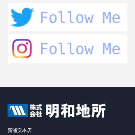
新浦安本店