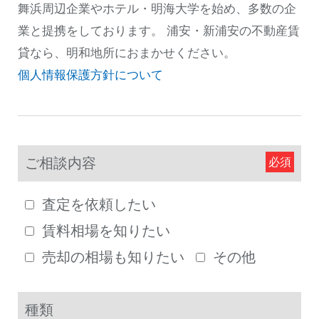
舞浜周辺企業やホテル・明海大学を始め、多数の企
業と提携をしております。 浦安・新浦安の不動産賃
貸なら、明和地所におまかせください。
個人情報保護方針について
ご相談内容
査定を依頼したい
賃料相場を知りたい
売却の相場も知りたい
その他
種類