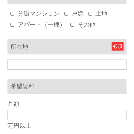
分譲マンション
戸建
土地
アパート（一棟）
その他
所在地
希望賃料
月額
万円以上