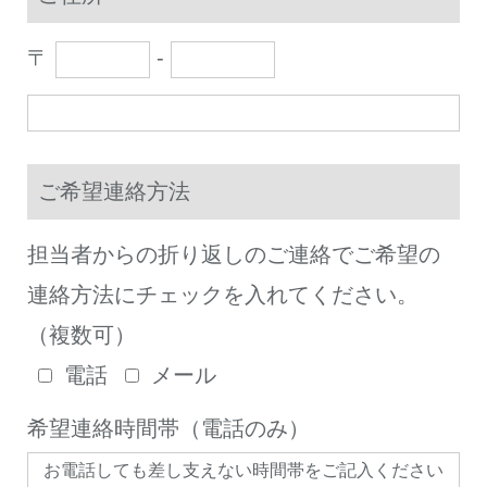
〒
-
ご希望連絡方法
担当者からの折り返しのご連絡でご希望の
連絡方法にチェックを入れてください。
（複数可）
電話
メール
希望連絡時間帯（電話のみ）