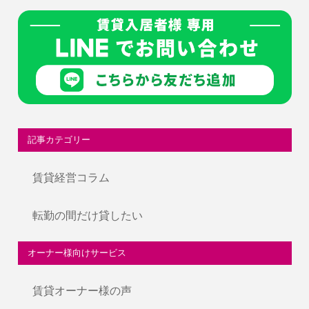
記事カテゴリー
賃貸経営コラム
転勤の間だけ貸したい
オーナー様向けサービス
賃貸オーナー様の声