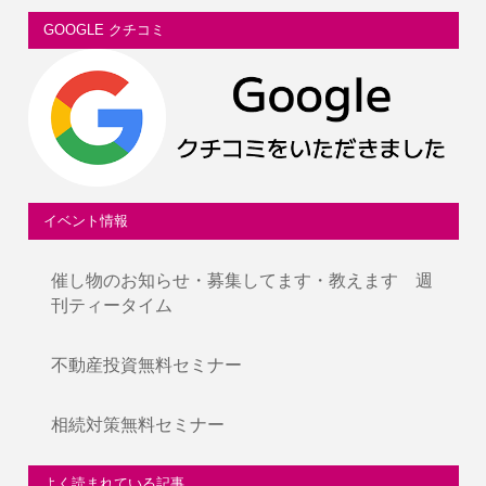
GOOGLE クチコミ
イベント情報
催し物のお知らせ・募集してます・教えます 週
刊ティータイム
不動産投資無料セミナー
相続対策無料セミナー
よく読まれている記事