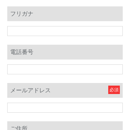
フリガナ
電話番号
メールアドレス
ご住所