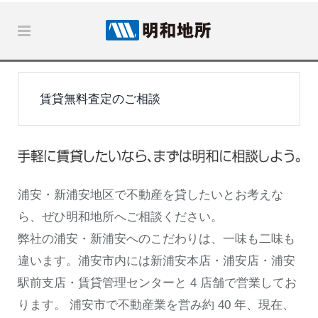
賃貸無料査定のご相談
浦安・新浦安地区で不動産を貸したいとお考えな
ら、ぜひ明和地所へご相談ください。
弊社の浦安・新浦安へのこだわりは、一味も二味も
違います。浦安市内には新浦安本店・浦安店・浦安
駅前支店・賃貸管理センターと 4 店舗で営業してお
ります。 浦安市で不動産業を営み約 40 年、現在、