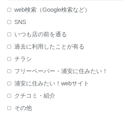
web検索（Google検索など）
SNS
いつも店の前を通る
過去に利用したことが有る
チラシ
フリーペーパー・浦安に住みたい！
浦安に住みたい！webサイト
クチコミ・紹介
その他