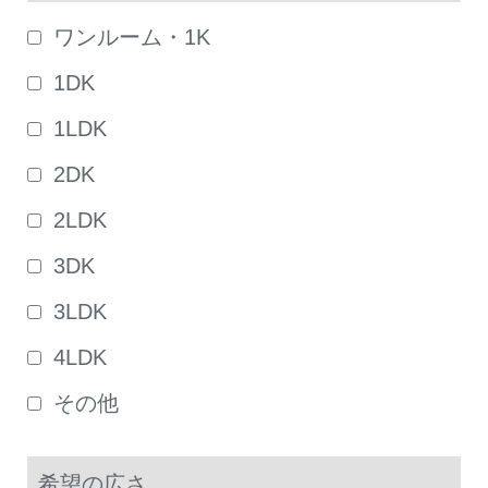
ワンルーム・1K
1DK
1LDK
2DK
2LDK
3DK
3LDK
4LDK
その他
希望の広さ