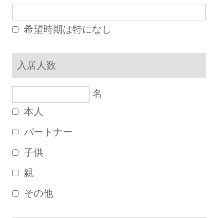
希望時期は特になし
入居人数
名
本人
パートナー
子供
親
その他