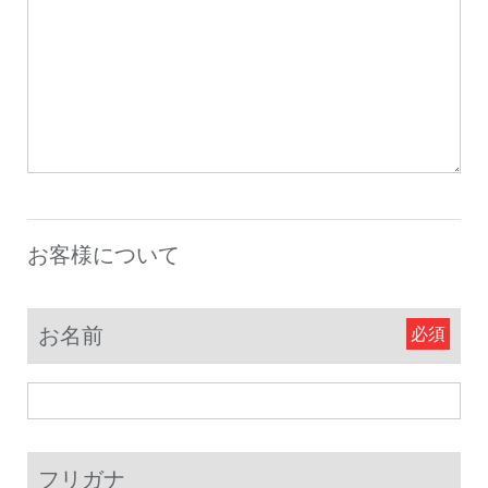
お客様について
お名前
フリガナ