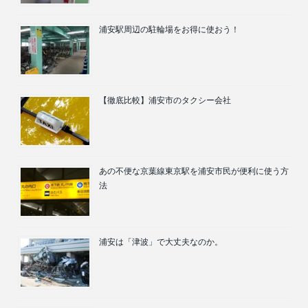
浦安駅周辺の駐輪場をお得に使おう！
【徹底比較】浦安市のタクシー会社
あの不便な京葉線東京駅を浦安市民が便利に使う方
法
浦安は「津波」で大丈夫なのか。