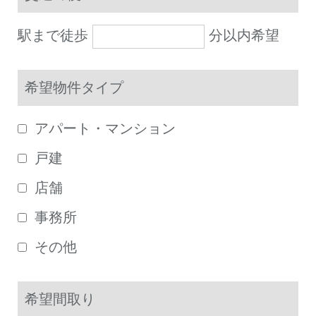
駅まで徒歩
分以内希望
希望物件タイプ
アパート・マンション
戸建
店舗
事務所
その他
希望間取り