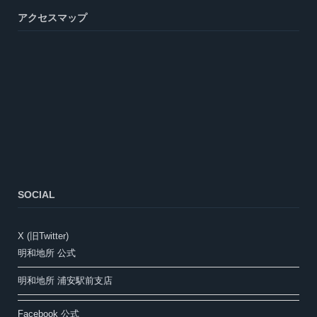
アクセスマップ
SOCIAL
X (旧Twitter)
明和地所 公式
明和地所 浦安駅前支店
Facebook 公式