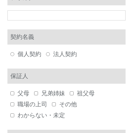
契約名義
個人契約
法人契約
保証人
父母
兄弟姉妹
祖父母
職場の上司
その他
わからない・未定