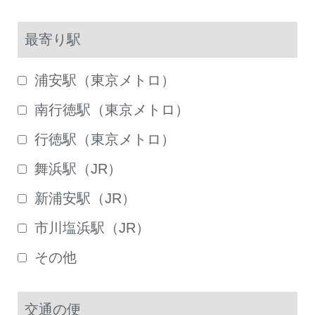
最寄り駅
浦安駅（東京メトロ）
南行徳駅（東京メトロ）
行徳駅（東京メトロ）
舞浜駅（JR）
新浦安駅（JR）
市川塩浜駅（JR）
その他
交通の便