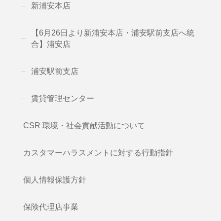
新浦安本店
【6月26日より新浦安本店・浦安駅前支店へ統
合】浦安店
浦安駅前支店
賃貸管理センター
CSR 環境・社会貢献活動について
カスタマーハラスメントに対する行動指針
個人情報保護方針
保険代理店事業