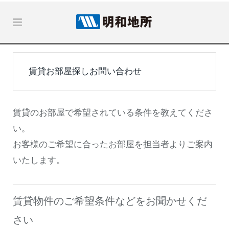
賃貸お部屋探しお問い合わせ
賃貸のお部屋で希望されている条件を教えてくださ
い。
お客様のご希望に合ったお部屋を担当者よりご案内
いたします。
賃貸物件のご希望条件などをお聞かせくだ
さい