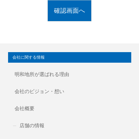
会社に関する情報
明和地所が選ばれる理由
会社のビジョン・想い
会社概要
店舗の情報