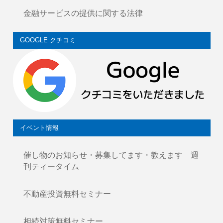
金融サービスの提供に関する法律
GOOGLE クチコミ
イベント情報
催し物のお知らせ・募集してます・教えます 週
刊ティータイム
不動産投資無料セミナー
相続対策無料セミナー