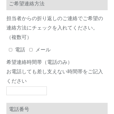
ご希望連絡方法
担当者からの折り返しのご連絡でご希望の
連絡方法にチェックを入れてください。
（複数可）
電話
メール
希望連絡時間帯（電話のみ）
お電話しても差し支えない時間帯をご記入
ください
電話番号