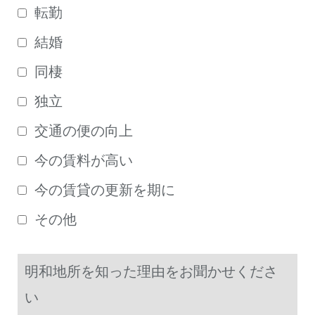
転勤
結婚
同棲
独立
交通の便の向上
今の賃料が高い
今の賃貸の更新を期に
その他
明和地所を知った理由をお聞かせくださ
い