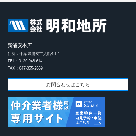
新浦安本店
住所：千葉県浦安市入船4-1-1
TEL：0120-948-614
FAX：047-355-2669
お問合わせはこちら