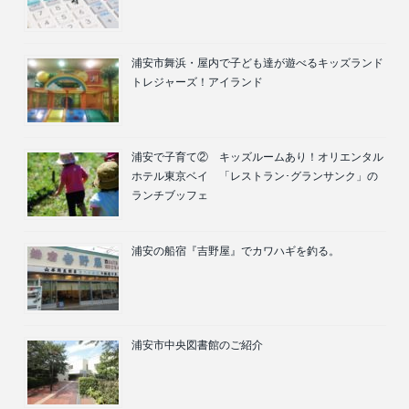
浦安市舞浜・屋内で子ども達が遊べるキッズランド
トレジャーズ！アイランド
浦安で子育て② キッズルームあり！オリエンタル
ホテル東京ベイ 「レストラン･グランサンク」の
ランチブッフェ
浦安の船宿『吉野屋』でカワハギを釣る。
浦安市中央図書館のご紹介