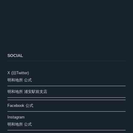
SOCIAL
X (旧Twitter)
明和地所 公式
明和地所 浦安駅前支店
Facebook 公式
Instagram
明和地所 公式