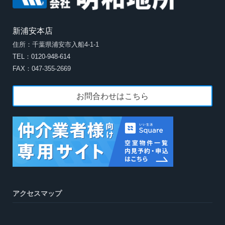
新浦安本店
住所：千葉県浦安市入船4-1-1
TEL：0120-948-614
FAX：047-355-2669
お問合わせはこちら
アクセスマップ