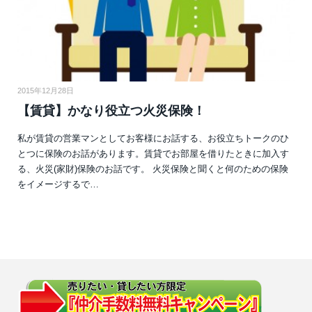
2015年12月28日
【賃貸】かなり役立つ火災保険！
私が賃貸の営業マンとしてお客様にお話する、お役立ちトークのひ
とつに保険のお話があります。賃貸でお部屋を借りたときに加入す
る、火災(家財)保険のお話です。 火災保険と聞くと何のための保険
をイメージするで…