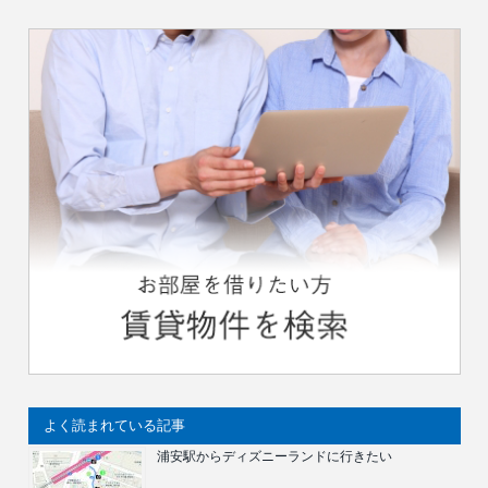
よく読まれている記事
浦安駅からディズニーランドに行きたい