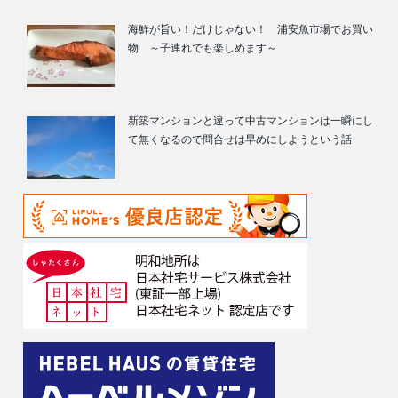
海鮮が旨い！だけじゃない！ 浦安魚市場でお買い
物 ～子連れでも楽しめます～
新築マンションと違って中古マンションは一瞬にし
て無くなるので問合せは早めにしようという話