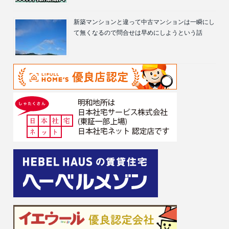
新築マンションと違って中古マンションは一瞬にし
て無くなるので問合せは早めにしようという話