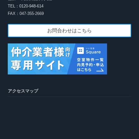
TEL：0120-948-614
FAX：047-355-2669
お問合わせはこちら
アクセスマップ