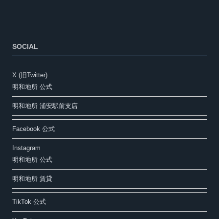
SOCIAL
X (旧Twitter)
明和地所 公式
明和地所 浦安駅前支店
Facebook 公式
Instagram
明和地所 公式
明和地所 賃貸
TikTok 公式