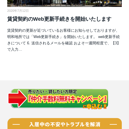
2020年7月12日
賃貸契約のWeb更新手続きを開始いたします
賃貸契約の更新が近づいているお客様にお知らせしておりますが、
明和地所では「Web更新手続き」を開始いたします。 web更新手続
きについて 6. 送信されるメールを確認 およそ一週間程度で、【3】
で入力…