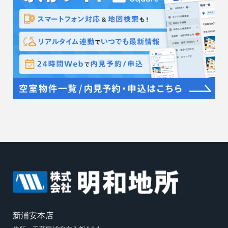
新浦安本店