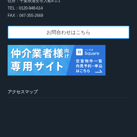
住所：千葉県浦安市入船4-1-1
TEL：0120-948-614
FAX：047-355-2669
お問合わせはこちら
アクセスマップ