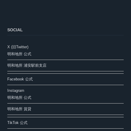
SOCIAL
X (旧Twitter)
明和地所 公式
明和地所 浦安駅前支店
Facebook 公式
Instagram
明和地所 公式
明和地所 賃貸
TikTok 公式