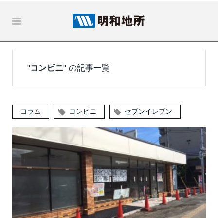
"
コンビニ
" の記事一覧
コラム
コンビニ
セブンイレブン