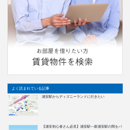
よく読まれている記事
浦安駅からディズニーランドに行きたい
【浦安初心者さん必見】浦安駅―新浦安駅の間をバ