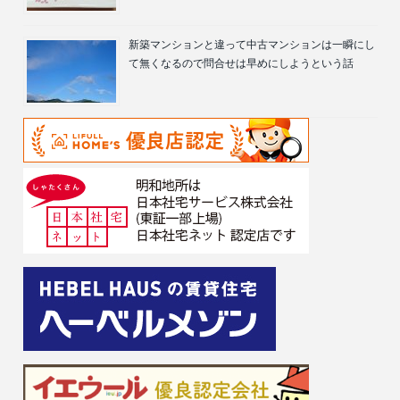
新築マンションと違って中古マンションは一瞬にし
て無くなるので問合せは早めにしようという話