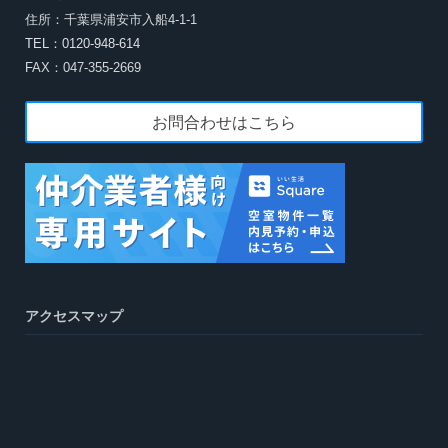
住所：千葉県浦安市入船4-1-1
TEL：0120-948-614
FAX：047-355-2669
お問合わせはこちら
アクセスマップ