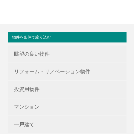
物件を条件で絞り込む
眺望の良い物件
リフォーム・リノベーション物件
投資用物件
マンション
一戸建て