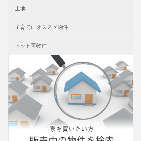
土地
子育てにオススメ物件
ペット可物件