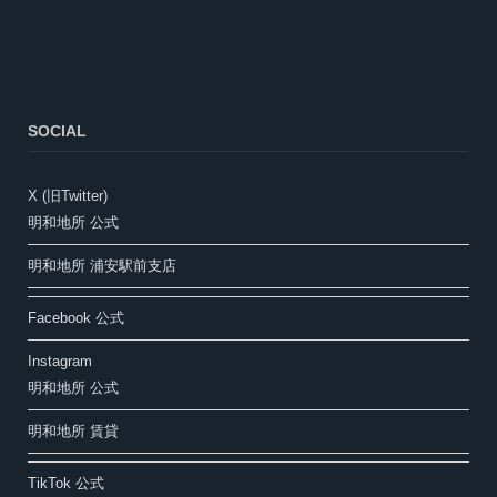
SOCIAL
X (旧Twitter)
明和地所 公式
明和地所 浦安駅前支店
Facebook 公式
Instagram
明和地所 公式
明和地所 賃貸
TikTok 公式