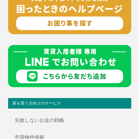
家を買う方向けのサービス
失敗しないお金の戦略
売買物件情報