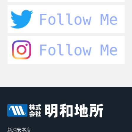
新浦安本店