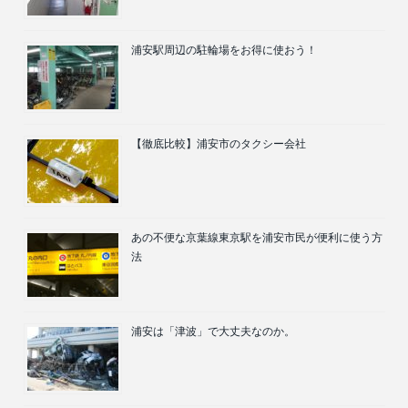
浦安駅周辺の駐輪場をお得に使おう！
【徹底比較】浦安市のタクシー会社
あの不便な京葉線東京駅を浦安市民が便利に使う方
法
浦安は「津波」で大丈夫なのか。