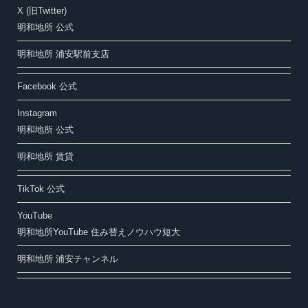
X (旧Twitter)
明和地所 公式
明和地所 浦安駅前支店
Facebook 公式
Instagram
明和地所 公式
明和地所 賃貸
TikTok 公式
YouTube
明和地所YouTube 住み替えノウハウ短大
明和地所 浦安チャンネル