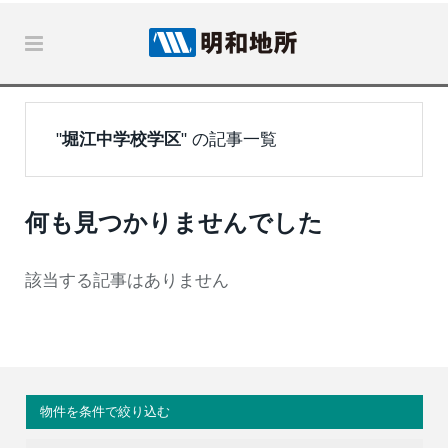
"
堀江中学校学区
" の記事一覧
何も見つかりませんでした
該当する記事はありません
物件を条件で絞り込む