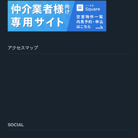
アクセスマップ
SOCIAL