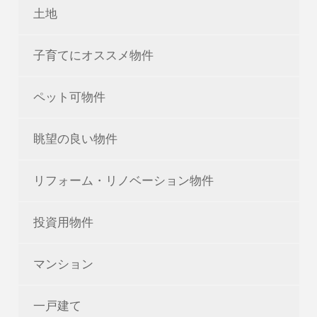
土地
子育てにオススメ物件
ペット可物件
眺望の良い物件
リフォーム・リノベーション物件
投資用物件
マンション
一戸建て