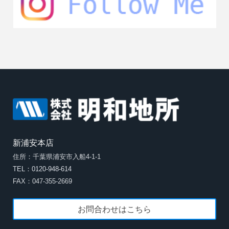
新浦安本店
住所：千葉県浦安市入船4-1-1
TEL：0120-948-614
FAX：047-355-2669
お問合わせはこちら