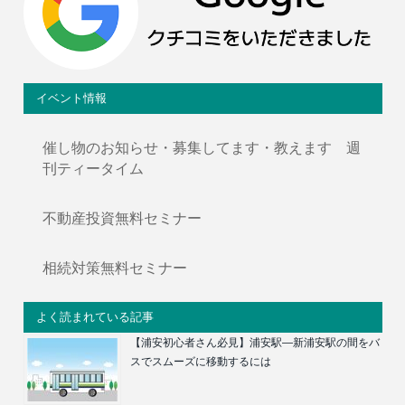
イベント情報
催し物のお知らせ・募集してます・教えます 週
刊ティータイム
不動産投資無料セミナー
相続対策無料セミナー
よく読まれている記事
【浦安初心者さん必見】浦安駅―新浦安駅の間をバ
スでスムーズに移動するには