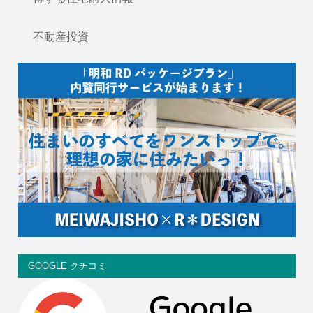
不動産投資
GOOGLE クチコミ