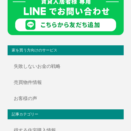
家を買う方向けのサービス
失敗しないお金の戦略
売買物件情報
お客様の声
記事カテゴリー
得する住宅購入情報