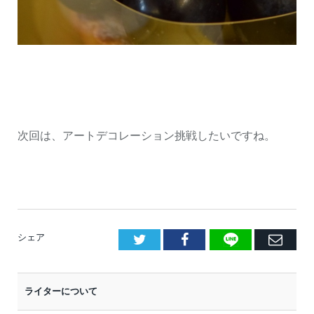
次回は、アートデコレーション挑戦したいですね。
LINE
Facebook
E
シェア
メ
ー
ライターについて
ル