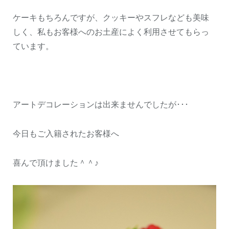
ケーキもちろんですが、クッキーやスフレなども美味
しく、私もお客様へのお土産によく利用させてもらっ
ています。
アートデコレーションは出来ませんでしたが･･･
今日もご入籍されたお客様へ
喜んで頂けました＾＾♪