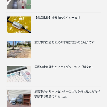
【徹底比較】浦安市のタクシー会社
浦安市内にある幼児の水遊び施設のご紹介です
国民健康保険料がブッチギリで安い「浦安市」
浦安市のクリーンセンターにゴミを持ち込んだら半
額以下で処分できました。