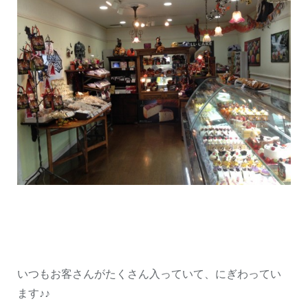
いつもお客さんがたくさん入っていて、にぎわってい
ます♪♪