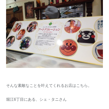
そんな素敵なことを叶えてくれるお店はこちら。
堀江6丁目にある、シェ・タニさん