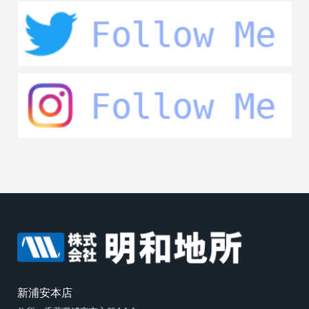
新浦安本店