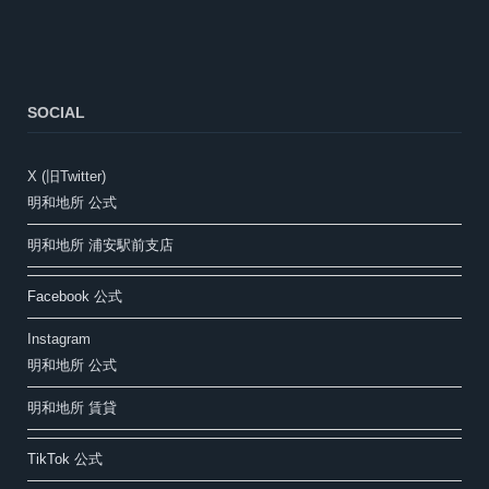
SOCIAL
X (旧Twitter)
明和地所 公式
明和地所 浦安駅前支店
Facebook 公式
Instagram
明和地所 公式
明和地所 賃貸
TikTok 公式