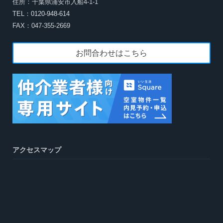
住所：千葉県浦安市入船4-1-1
TEL：0120-948-614
FAX：047-355-2669
お問合わせはこちら
アクセスマップ