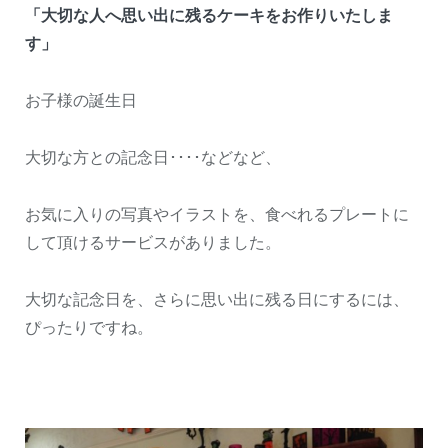
「大切な人へ思い出に残るケーキをお作りいたしま
す」
お子様の誕生日
大切な方との記念日････などなど、
お気に入りの写真やイラストを、食べれるプレートに
して頂けるサービスがありました。
大切な記念日を、さらに思い出に残る日にするには、
ぴったりですね。