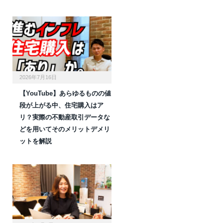
2026年7月16日
【YouTube】あらゆるものの値
段が上がる中、住宅購入はア
リ？実際の不動産取引データな
どを用いてそのメリットデメリ
ットを解説