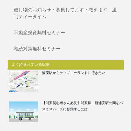
催し物のお知らせ・募集してます・教えます 週
刊ティータイム
不動産投資無料セミナー
相続対策無料セミナー
よく読まれている記事
浦安駅からディズニーランドに行きたい
【浦安初心者さん必見】浦安駅―新浦安駅の間をバ
スでスムーズに移動するには