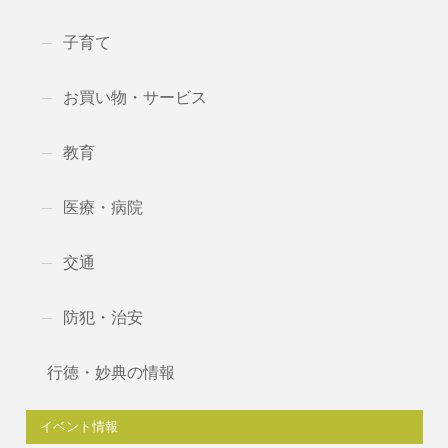
子育て
お買い物・サービス
教育
医療・病院
交通
防犯・治安
行徳・妙典の情報
イベント情報