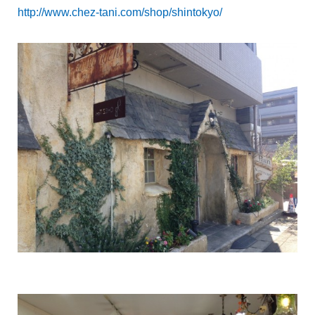
http://www.chez-tani.com/shop/shintokyo/