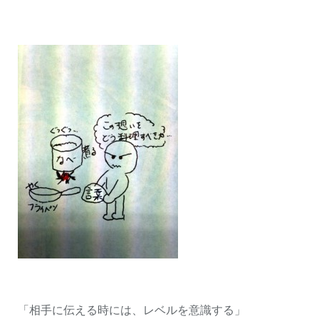
「相手に伝える時には、レベルを意識する」