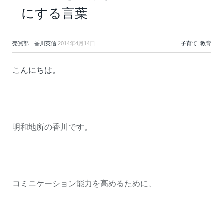
にする言葉
売買部 香川英信
2014年4月14日
子育て
,
教育
こんにちは。
明和地所の香川です。
コミニケーション能力を高めるために、