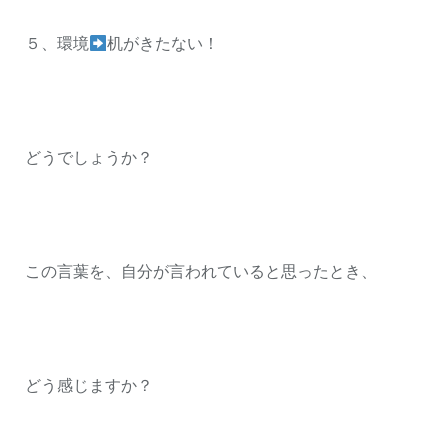
５、環境
机がきたない！
どうでしょうか？
この言葉を、自分が言われていると思ったとき、
どう感じますか？