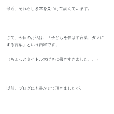
最近、それらしき本を見つけて読んでいます。
さて、今日のお話は、「子どもを伸ばす言葉、ダメに
する言葉」という内容です。
（ちょっとタイトル大げさに書きすぎました。。）
以前、ブログにも書かせて頂きましたが、