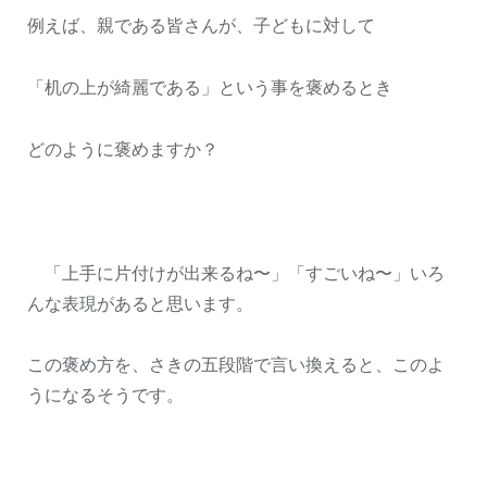
例えば、親である皆さんが、子どもに対して
「机の上が綺麗である」という事を褒めるとき
どのように褒めますか？
「上手に片付けが出来るね〜」「すごいね〜」いろ
んな表現があると思います。
この褒め方を、さきの五段階で言い換えると、このよ
うになるそうです。