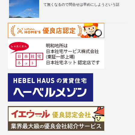
て無くなるので問合せは早めにしようという話