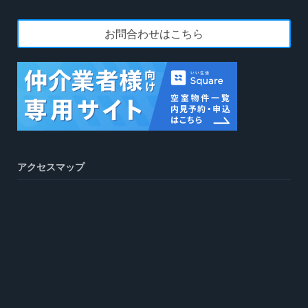
お問合わせはこちら
アクセスマップ