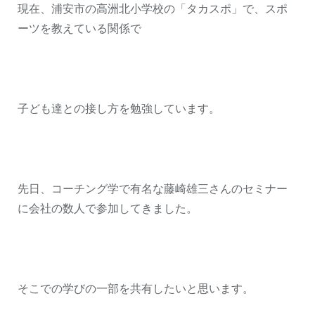
現在、浦安市の高洲北小学校の「タカスポ」で、スポ
ーツを教えている関係で
子ども達との接し方を勉強しています。
先日、コーチング学で有名な藤崎雄三さんのセミナー
に会社の数人で参加してきました。
そこでの学びの一部を共有したいと思います。