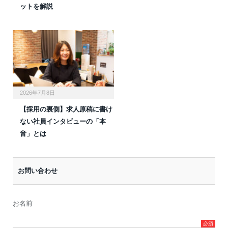
ットを解説
2026年7月8日
【採用の裏側】求人原稿に書け
ない社員インタビューの「本
音」とは
お問い合わせ
お名前