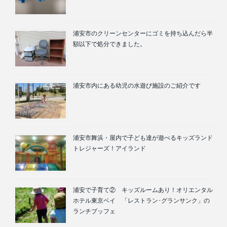
浦安市のクリーンセンターにゴミを持ち込んだら半
額以下で処分できました。
浦安市内にある幼児の水遊び施設のご紹介です
浦安市舞浜・屋内で子ども達が遊べるキッズランド
トレジャーズ！アイランド
浦安で子育て② キッズルームあり！オリエンタル
ホテル東京ベイ 「レストラン･グランサンク」の
ランチブッフェ