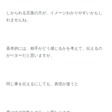
しかられる言葉の方が、イメージわかりやすいかもし
れませんね。
基本的には、相手がどう感じるかを考えて、伝えるの
がベターだと思いますが、
同じ事を伝えるにしても、表現が違うと