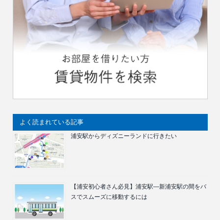
よく読まれている記事
浦安駅からディズニーランドに行きたい
【浦安初心者さん必見】浦安駅―新浦安駅の間をバ
スでスムーズに移動するには