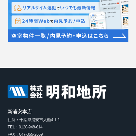
新浦安本店
住所：千葉県浦安市入船4-1-1
TEL：0120-948-614
FAX：047-355-2669