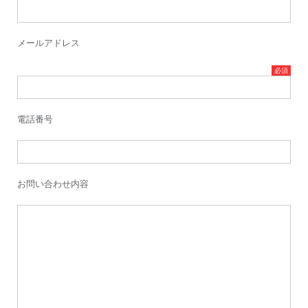
メールアドレス
電話番号
お問い合わせ内容