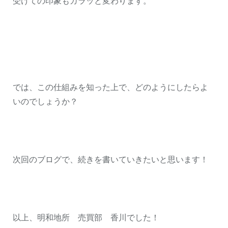
受けての印象もガラッと変わります。
では、この仕組みを知った上で、どのようにしたらよ
いのでしょうか？
次回のブログで、続きを書いていきたいと思います！
以上、明和地所 売買部 香川でした！