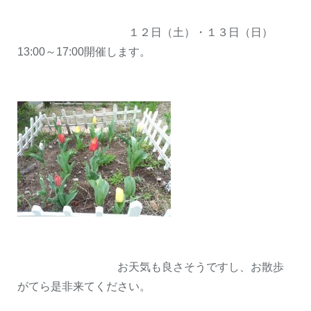
１２日（土）・１３日（日）
13:00～17:00開催します。
お天気も良さそうですし、お散歩
がてら是非来てください。