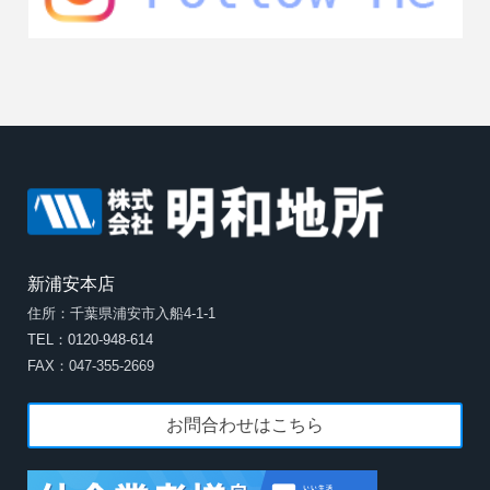
新浦安本店
住所：千葉県浦安市入船4-1-1
TEL：0120-948-614
FAX：047-355-2669
お問合わせはこちら