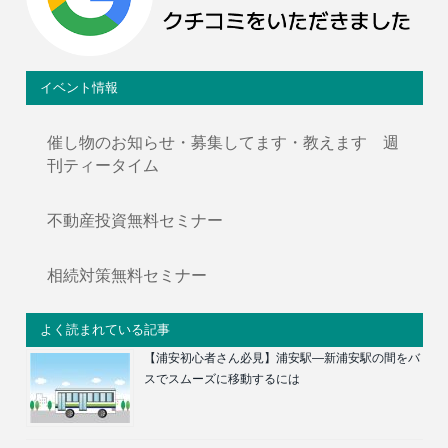
イベント情報
催し物のお知らせ・募集してます・教えます 週
刊ティータイム
不動産投資無料セミナー
相続対策無料セミナー
よく読まれている記事
【浦安初心者さん必見】浦安駅―新浦安駅の間をバ
スでスムーズに移動するには