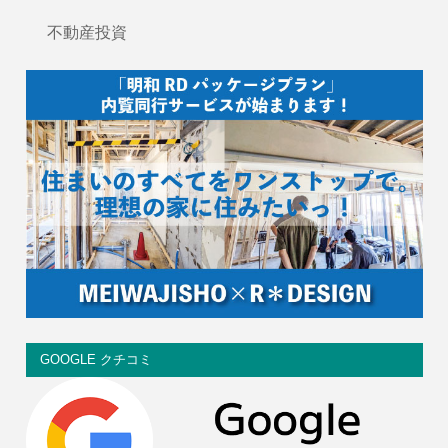
不動産投資
GOOGLE クチコミ