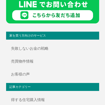
家を買う方向けのサービス
失敗しないお金の戦略
売買物件情報
お客様の声
記事カテゴリー
得する住宅購入情報