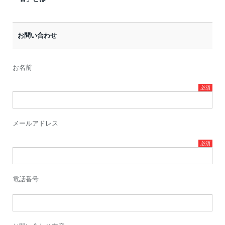
お問い合わせ
お名前
メールアドレス
電話番号