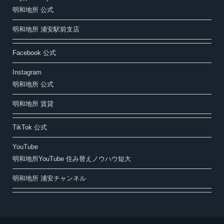
明和地所 公式
明和地所 浦安駅前支店
Facebook 公式
Instagram
明和地所 公式
明和地所 賃貸
TikTok 公式
YouTube
明和地所YouTube 住み替えノウハウ短大
明和地所 浦安チャンネル