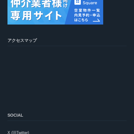
アクセスマップ
SOCIAL
X (旧Twitter)