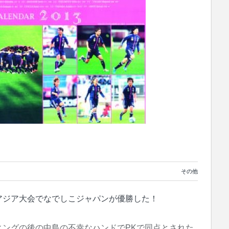
その他
アジア大会でなでしこジャパンが優勝した！
ィングの後の中島の不幸なハンドでPKで同点とされた