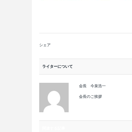
シェア
ライターについて
会長 今泉浩一
会長のご挨拶
関連する記事