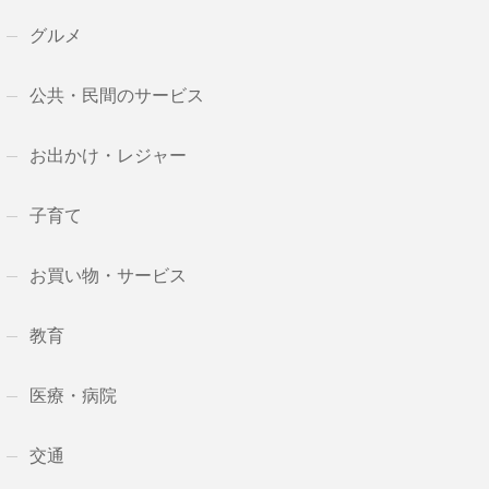
グルメ
公共・民間のサービス
お出かけ・レジャー
子育て
お買い物・サービス
教育
医療・病院
交通