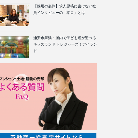
【採用の裏側】求人原稿に書けない社
員インタビューの「本音」とは
浦安市舞浜・屋内で子ども達が遊べる
キッズランド トレジャーズ！アイラン
ド