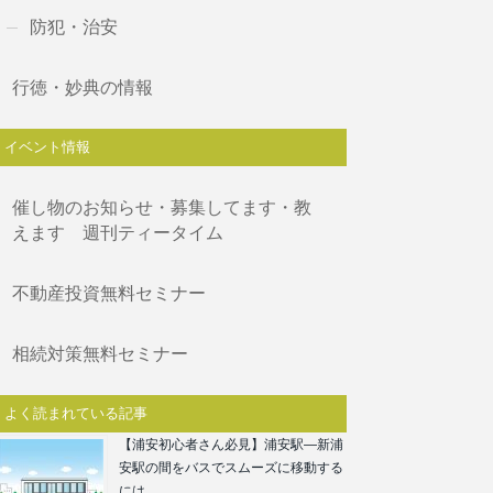
防犯・治安
行徳・妙典の情報
イベント情報
催し物のお知らせ・募集してます・教
えます 週刊ティータイム
不動産投資無料セミナー
相続対策無料セミナー
よく読まれている記事
【浦安初心者さん必見】浦安駅―新浦
安駅の間をバスでスムーズに移動する
には