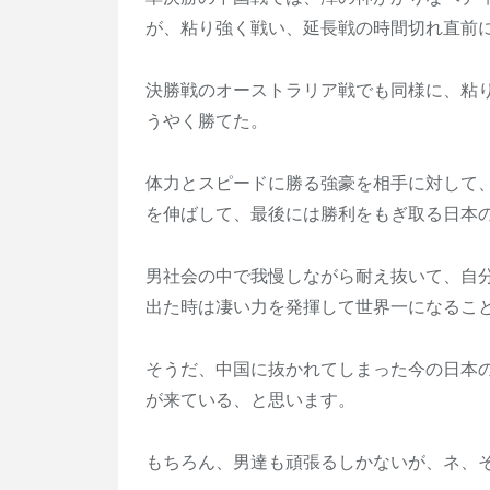
が、粘り強く戦い、延長戦の時間切れ直前
決勝戦のオーストラリア戦でも同様に、粘
うやく勝てた。
体力とスピードに勝る強豪を相手に対して
を伸ばして、最後には勝利をもぎ取る日本
男社会の中で我慢しながら耐え抜いて、自
出た時は凄い力を発揮して世界一になるこ
そうだ、中国に抜かれてしまった今の日本
が来ている、と思います。
もちろん、男達も頑張るしかないが、ネ、