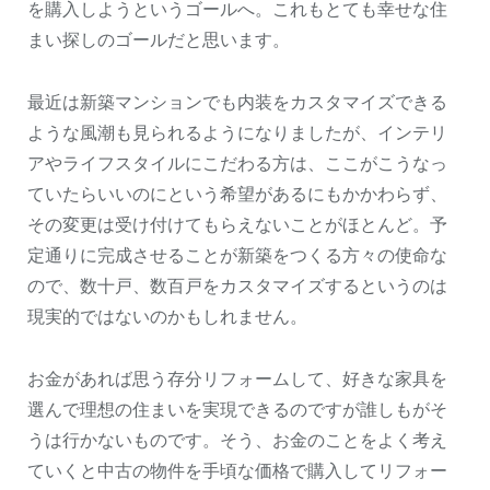
を購入しようというゴールへ。これもとても幸せな住
まい探しのゴールだと思います。
最近は新築マンションでも内装をカスタマイズできる
ような風潮も見られるようになりましたが、インテリ
アやライフスタイルにこだわる方は、ここがこうなっ
ていたらいいのにという希望があるにもかかわらず、
その変更は受け付けてもらえないことがほとんど。予
定通りに完成させることが新築をつくる方々の使命な
ので、数十戸、数百戸をカスタマイズするというのは
現実的ではないのかもしれません。
お金があれば思う存分リフォームして、好きな家具を
選んで理想の住まいを実現できるのですが誰しもがそ
うは行かないものです。そう、お金のことをよく考え
ていくと中古の物件を手頃な価格で購入してリフォー