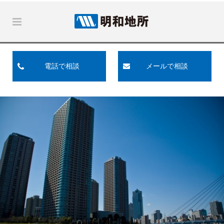
電話で相談
メールで相談