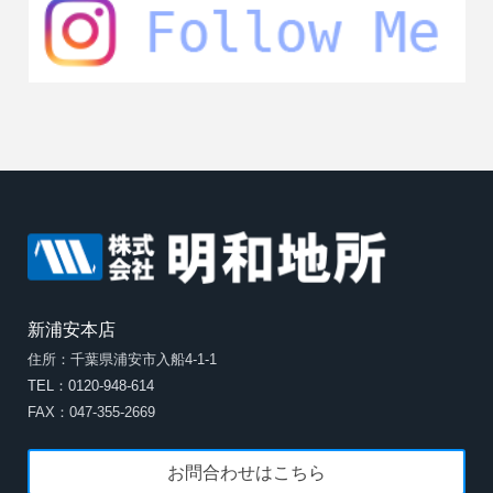
新浦安本店
住所：千葉県浦安市入船4-1-1
TEL：0120-948-614
FAX：047-355-2669
お問合わせはこちら