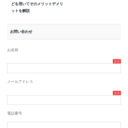
どを用いてそのメリットデメリ
ットを解説
お問い合わせ
お名前
メールアドレス
電話番号