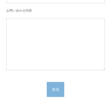
お問い合わせ内容