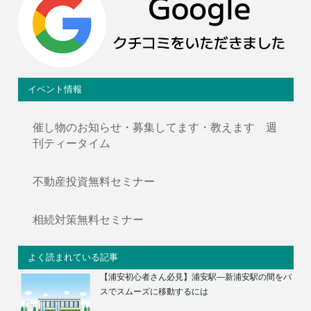
イベント情報
催し物のお知らせ・募集してます・教えます 週
刊ティータイム
不動産投資無料セミナー
相続対策無料セミナー
よく読まれている記事
【浦安初心者さん必見】浦安駅―新浦安駅の間をバ
スでスムーズに移動するには