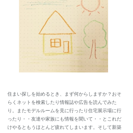
住まい探しを始めるとき、まず何からしますか？おそ
らくネットを検索したり情報誌や広告を読んでみた
り。またモデルルームを見に行ったり住宅展示場に行
ったり・・友達や家族にも情報を聞いて・・とこれだ
けやるともうほとんど疲れてしまいます。そして新築