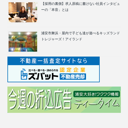
【採用の裏側】求人原稿に書けない社員インタビュ
ーの「本音」とは
浦安市舞浜・屋内で子ども達が遊べるキッズランド
トレジャーズ！アイランド