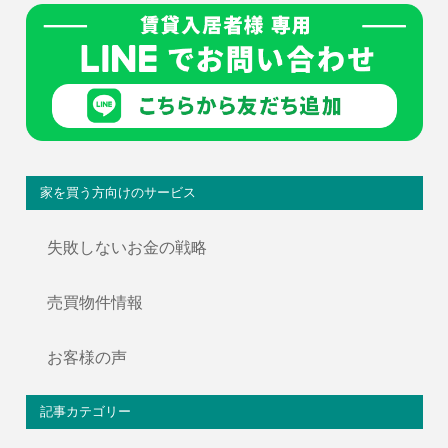
家を買う方向けのサービス
失敗しないお金の戦略
売買物件情報
お客様の声
記事カテゴリー