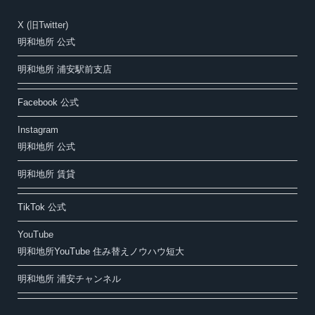
X (旧Twitter)
明和地所 公式
明和地所 浦安駅前支店
Facebook 公式
Instagram
明和地所 公式
明和地所 賃貸
TikTok 公式
YouTube
明和地所YouTube 住み替えノウハウ短大
明和地所 浦安チャンネル