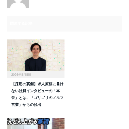
関連する記事
2026年8月8日
【採用の裏側】求人原稿に書け
ない社員インタビューの「本
音」とは。「ゴリゴリのノルマ
営業」からの脱出