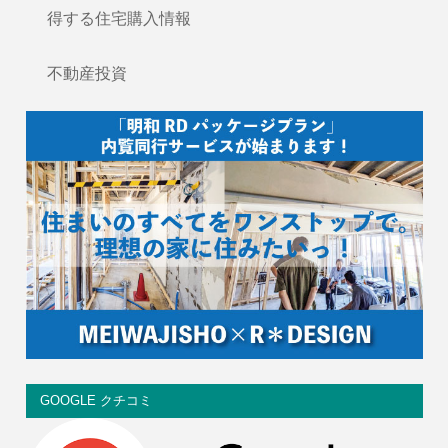
得する住宅購入情報
不動産投資
GOOGLE クチコミ