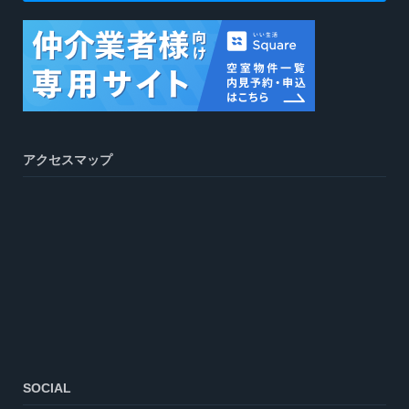
アクセスマップ
SOCIAL