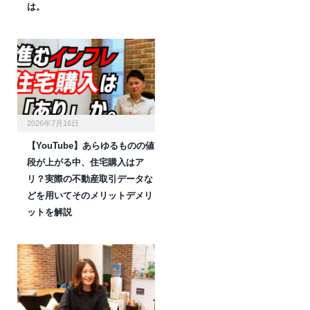
は。
2026年7月16日
【YouTube】あらゆるものの値
段が上がる中、住宅購入はア
リ？実際の不動産取引データな
どを用いてそのメリットデメリ
ットを解説