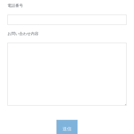
電話番号
お問い合わせ内容