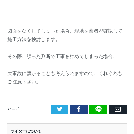
図面をなくしてしまった場合、現地を業者が確認して
施工方法を検討します。
その際、誤った判断で工事を始めてしまった場合、
大事故に繋がることも考えられますので、くれぐれも
ご注意下さい。
LINE
Facebook
E
シェア
メ
ー
ライターについて