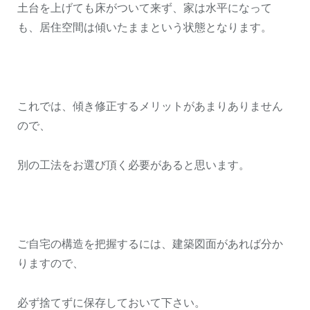
土台を上げても床がついて来ず、家は水平になって
も、居住空間は傾いたままという状態となります。
これでは、傾き修正するメリットがあまりありません
ので、
別の工法をお選び頂く必要があると思います。
ご自宅の構造を把握するには、建築図面があれば分か
りますので、
必ず捨てずに保存しておいて下さい。