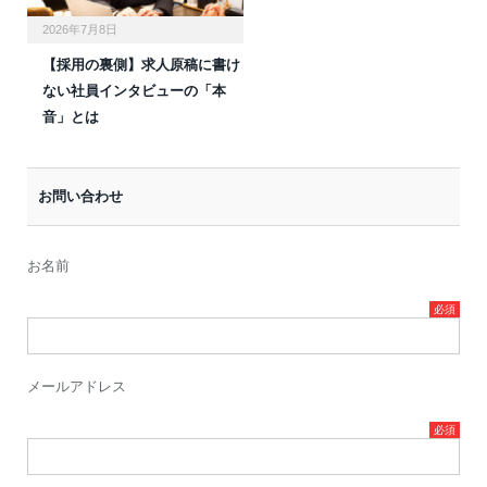
2026年7月8日
【採用の裏側】求人原稿に書け
ない社員インタビューの「本
音」とは
お問い合わせ
お名前
メールアドレス