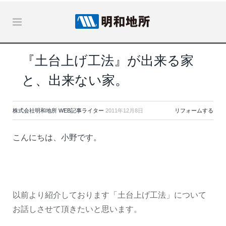
『土台上げ工法』が出来る家
と、出来ない家。
株式会社明和地所 WEB記事ライター
2011年12月8日
リフォームする
こんにちは、小野です。
以前より紹介しております「土台上げ工法」について
お話しさせて頂きたいと思います。