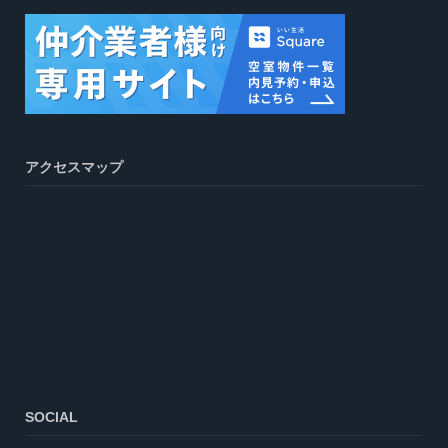
アクセスマップ
SOCIAL