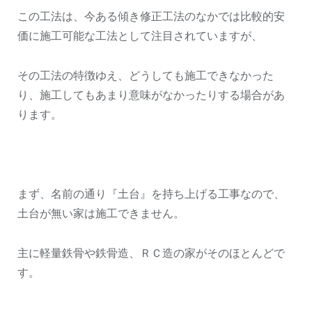
この工法は、今ある傾き修正工法のなかでは比較的安
価に施工可能な工法として注目されていますが、
その工法の特徴ゆえ、どうしても施工できなかった
り、施工してもあまり意味がなかったりする場合があ
ります。
まず、名前の通り『土台』を持ち上げる工事なので、
土台が無い家は施工できません。
主に軽量鉄骨や鉄骨造、ＲＣ造の家がそのほとんどで
す。