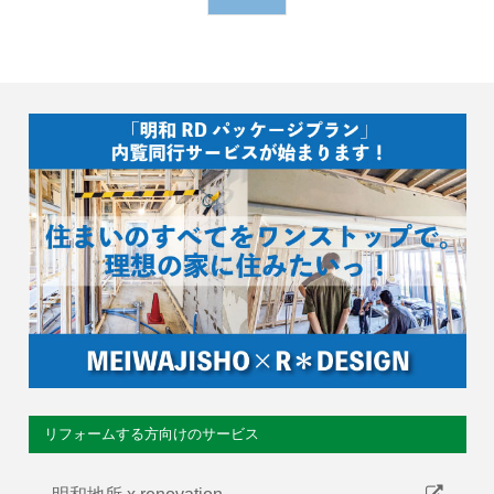
リフォームする方向けのサービス