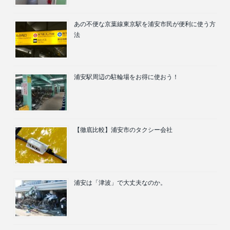
あの不便な京葉線東京駅を浦安市民が便利に使う方
法
浦安駅周辺の駐輪場をお得に使おう！
【徹底比較】浦安市のタクシー会社
浦安は「津波」で大丈夫なのか。