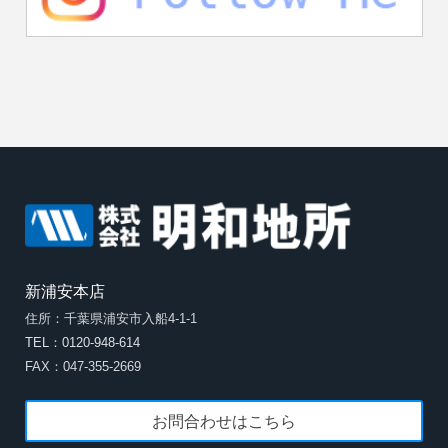
新浦安本店
住所：千葉県浦安市入船4-1-1
TEL：0120-948-614
FAX：047-355-2669
お問合わせはこちら