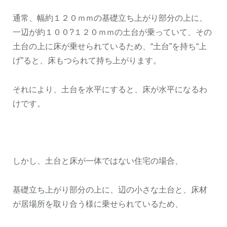
通常、幅約１２０ｍｍの基礎立ち上がり部分の上に、
一辺が約１００?１２０ｍｍの土台が乗っていて、その
土台の上に床が乗せられているため、“土台”を持ち“上
げ”ると、床もつられて持ち上がります。
それにより、土台を水平にすると、床が水平になるわ
けです。
しかし、土台と床が一体ではない住宅の場合、
基礎立ち上がり部分の上に、辺の小さな土台と、床材
が居場所を取り合う様に乗せられているため、