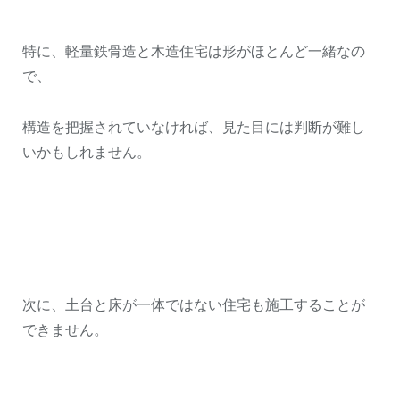
特に、軽量鉄骨造と木造住宅は形がほとんど一緒なの
で、
構造を把握されていなければ、見た目には判断が難し
いかもしれません。
次に、土台と床が一体ではない住宅も施工することが
できません。