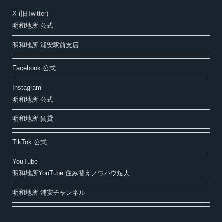
X (旧Twitter)
明和地所 公式
明和地所 浦安駅前支店
Facebook 公式
Instagram
明和地所 公式
明和地所 賃貸
TikTok 公式
YouTube
明和地所YouTube 住み替えノウハウ短大
明和地所 浦安チャンネル