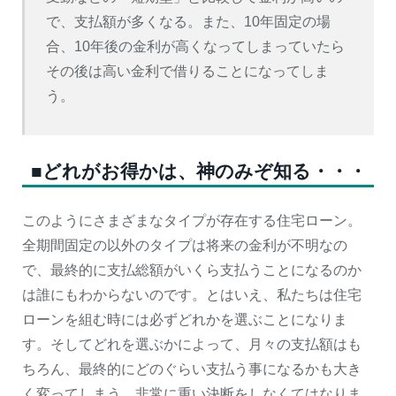
で、支払額が多くなる。また、10年固定の場
合、10年後の金利が高くなってしまっていたら
その後は高い金利で借りることになってしま
う。
■どれがお得かは、神のみぞ知る・・・
このようにさまざまなタイプが存在する住宅ローン。
全期間固定の以外のタイプは将来の金利が不明なの
で、最終的に支払総額がいくら支払うことになるのか
は誰にもわからないのです。とはいえ、私たちは住宅
ローンを組む時には必ずどれかを選ぶことになりま
す。そしてどれを選ぶかによって、月々の支払額はも
ちろん、最終的にどのぐらい支払う事になるかも大き
く変ってしまう、非常に重い決断をしなくてはなりま