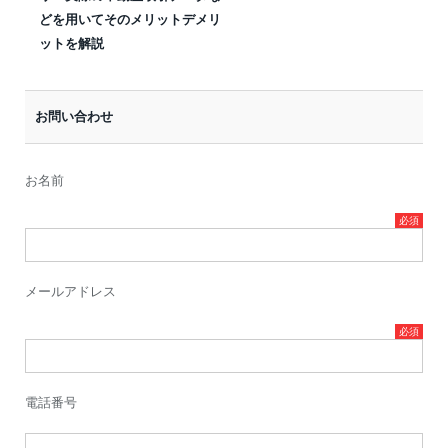
どを用いてそのメリットデメリ
ットを解説
お問い合わせ
お名前
メールアドレス
電話番号