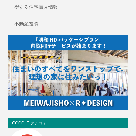
得する住宅購入情報
不動産投資
GOOGLE クチコミ