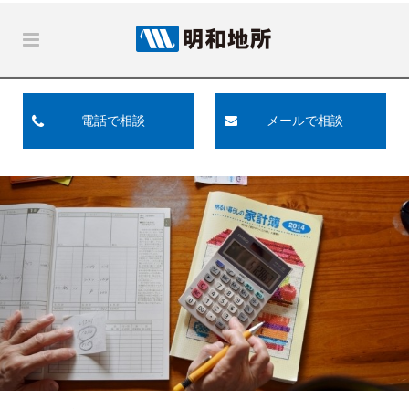
電話で相談
メールで相談