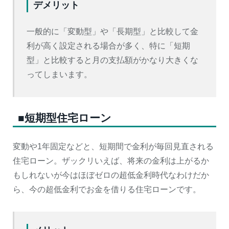
デメリット
一般的に「変動型」や「長期型」と比較して金
利が高く設定される場合が多く、特に「短期
型」と比較すると月の支払額がかなり大きくな
ってしまいます。
■短期型住宅ローン
変動や1年固定などと、短期間で金利が毎回見直される
住宅ローン。ザックリいえば、将来の金利は上がるか
もしれないが今はほぼゼロの超低金利時代なわけだか
ら、今の超低金利でお金を借りる住宅ローンです。