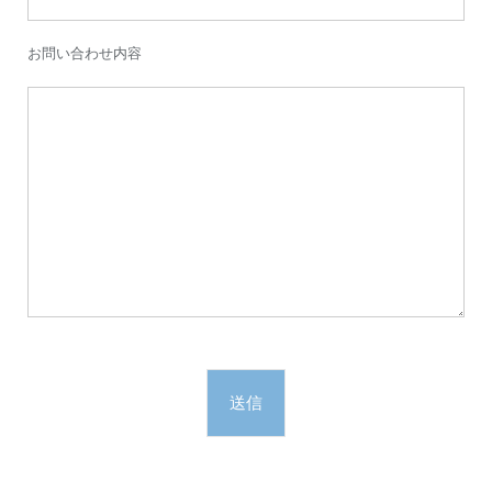
お問い合わせ内容