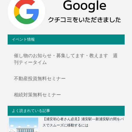
イベント情報
催し物のお知らせ・募集してます・教えます 週
刊ティータイム
不動産投資無料セミナー
相続対策無料セミナー
よく読まれている記事
【浦安初心者さん必見】浦安駅―新浦安駅の間をバ
スでスムーズに移動するには