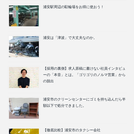
浦安駅周辺の駐輪場をお得に使おう！
浦安は「津波」で大丈夫なのか。
【採用の裏側】求人原稿に書けない社員インタビュ
ーの「本音」とは。「ゴリゴリのノルマ営業」から
の脱出
浦安市のクリーンセンターにゴミを持ち込んだら半
額以下で処分できました。
【徹底比較】浦安市のタクシー会社