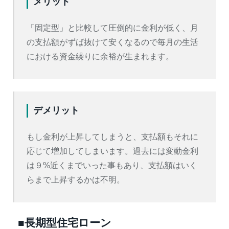
メリット
「固定型」と比較して圧倒的に金利が低く、月
の支払額がずば抜けて安くなるので毎月の生活
における資金繰りに余裕が生まれます。
デメリット
もし金利が上昇してしまうと、支払額もそれに
応じて増加してしまいます。過去には変動金利
は９%近くまでいった事もあり、支払額はいく
らまで上昇するかは不明。
■長期型住宅ローン