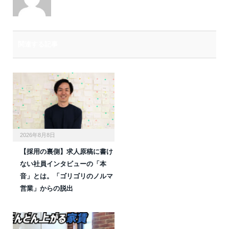
関連する記事
2026年8月8日
【採用の裏側】求人原稿に書け
ない社員インタビューの「本
音」とは。「ゴリゴリのノルマ
営業」からの脱出