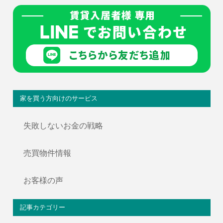
家を買う方向けのサービス
失敗しないお金の戦略
売買物件情報
お客様の声
記事カテゴリー