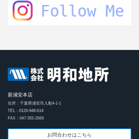
新浦安本店
住所：千葉県浦安市入船4-1-1
TEL：0120-948-614
FAX：047-355-2669
お問合わせはこちら