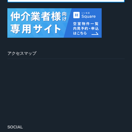
アクセスマップ
SOCIAL