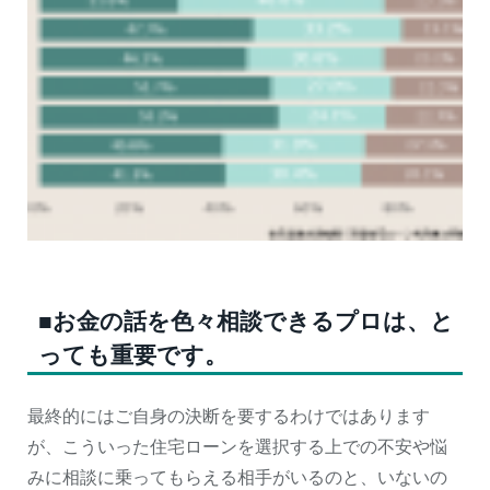
■お金の話を色々相談できるプロは、と
っても重要です。
最終的にはご自身の決断を要するわけではあります
が、こういった住宅ローンを選択する上での不安や悩
みに相談に乗ってもらえる相手がいるのと、いないの