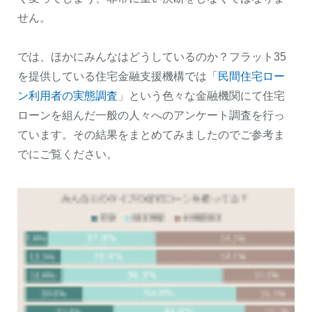
せん。
では、ほかにみんなはどうしているのか？フラット35
を提供している住宅金融支援機構では「
民間住宅ロー
ン利用者の実態調査
」という色々な金融機関にて住宅
ローンを組んだ一般の人々へのアンケート調査を行っ
ています。その結果をまとめてみましたのでご参考ま
でにご覧ください。