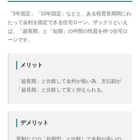
「5年固定」「10年固定」などと、ある程度長期間にわ
たって金利を固定できる住宅ローン。ザックリといえ
ば、「超長期」と「短期」の中間の性質を持つ住宅ロ
ーンです。
メリット
「超長期」と比較して金利が低い為、支払額が
「超長期」と比較して安く抑えられる。
デメリット
変動などの「短期型」と比較して金利が高いの