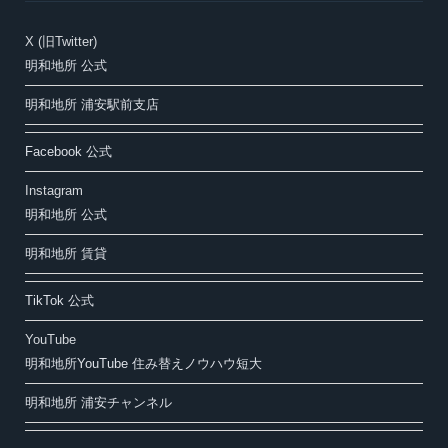
X (旧Twitter)
明和地所 公式
明和地所 浦安駅前支店
Facebook 公式
Instagram
明和地所 公式
明和地所 賃貸
TikTok 公式
YouTube
明和地所YouTube 住み替えノウハウ短大
明和地所 浦安チャンネル