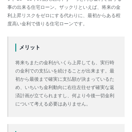
事の出来る住宅ローン。ザックリといえば、将来の金
利上昇リスクをゼロにする代わりに、最初からある程
度高い金利で借りる住宅ローンです。
メリット
将来ちまたの金利がいくら上昇しても、実行時
の金利での支払いを続けることが出来ます。最
初から最後まで確実に支払額が決まっているた
め、いちいち金利動向に右往左往せず確実な返
済計画が立てられますし、何より今後一切金利
について考える必要はありません。