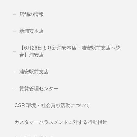
店舗の情報
新浦安本店
【6月26日より新浦安本店・浦安駅前支店へ統
合】浦安店
浦安駅前支店
賃貸管理センター
CSR 環境・社会貢献活動について
カスタマーハラスメントに対する行動指針