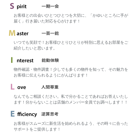
お客様との出会いひとつひとつを大切に、「かゆいところに手が
届く」行き届いた対応を心がけます！
いつでも笑顔で！お客様ひとりひとりが特別に思えるお部屋をご
紹介したいと思います。
物件確認・物件調査！少しでも多くの物件を知って、その魅力を
お客様に伝えられるようにがんばります！
なんでもご相談ください。私で分かることであればお答えいたし
ます！分からないことは店舗のメンバー全員でお調べします！！
お客様がスムーズに新生活を始められるよう、その時々に合った
サポートをご提供します！