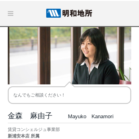
なんでもご相談ください！
金森 麻由子
Mayuko Kanamori
賃貸コンシェルジュ事業部
新浦安本店 所属