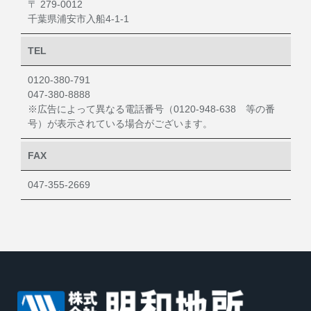
〒 279-0012
千葉県浦安市入船4-1-1
TEL
0120-380-791
047-380-8888
※広告によって異なる電話番号（0120-948-638 等の番
号）が表示されている場合がございます。
FAX
047-355-2669