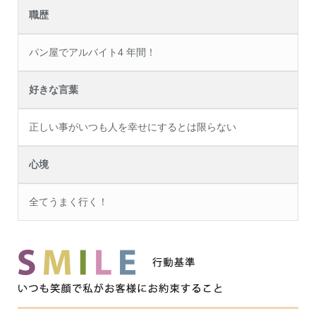
職歴
パン屋でアルバイト4 年間！
好きな言葉
正しい事がいつも人を幸せにするとは限らない
心境
全てうまく行く！