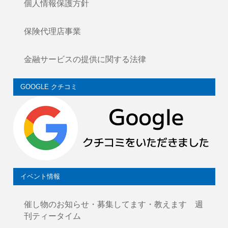
個人情報保護方針
保険代理店事業
金融サービスの提供に関する法律
GOOGLE クチコミ
イベント情報
催し物のお知らせ・募集してます・教えます 週
刊ティータイム