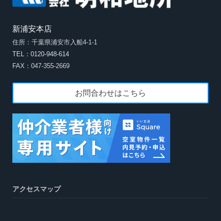
新浦安本店
住所：千葉県浦安市入船4-1-1
TEL：0120-948-614
FAX：047-355-2669
お問合わせはこちら
アクセスマップ