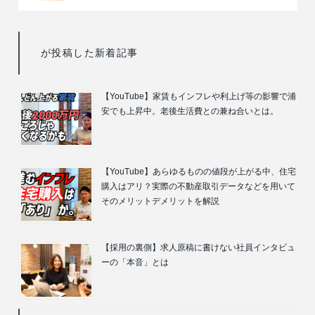
が投稿した新着記事
【YouTube】家賃もインフレや利上げ等の影響で浦
安でも上昇中。老後生活費との兼ね合いとは。
【YouTube】あらゆるものの値段が上がる中、住宅
購入はアリ？実際の不動産取引データなどを用いて
そのメリットデメリットを解説
【採用の裏側】求人原稿に書けない社員インタビュ
ーの「本音」とは