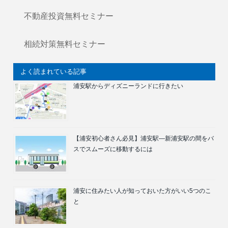
不動産投資無料セミナー
相続対策無料セミナー
よく読まれている記事
浦安駅からディズニーランドに行きたい
【浦安初心者さん必見】浦安駅―新浦安駅の間をバ
スでスムーズに移動するには
浦安に住みたい人が知っておいた方がいい5つのこ
と