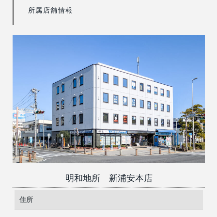
所属店舗情報
明和地所 新浦安本店
住所