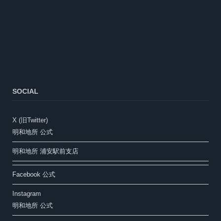
SOCIAL
X (旧Twitter)
明和地所 公式
明和地所 浦安駅前支店
Facebook 公式
Instagram
明和地所 公式