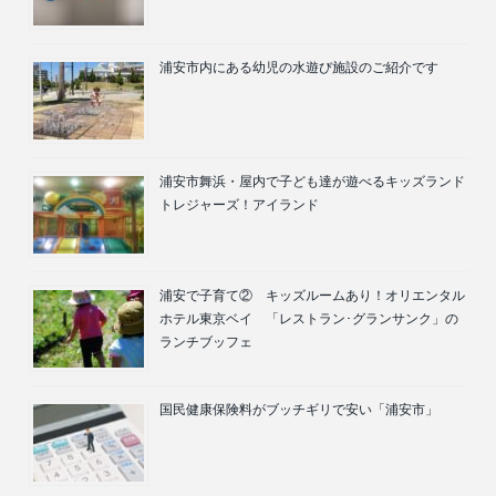
浦安市内にある幼児の水遊び施設のご紹介です
浦安市舞浜・屋内で子ども達が遊べるキッズランド
トレジャーズ！アイランド
浦安で子育て② キッズルームあり！オリエンタル
ホテル東京ベイ 「レストラン･グランサンク」の
ランチブッフェ
国民健康保険料がブッチギリで安い「浦安市」