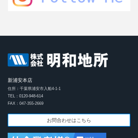
新浦安本店
住所：千葉県浦安市入船4-1-1
TEL：0120-948-614
FAX：047-355-2669
お問合わせはこちら