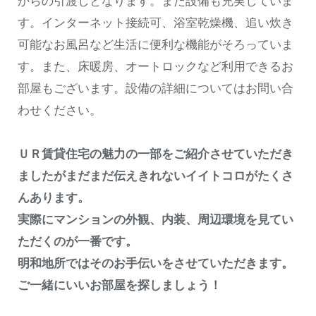
からの引渡しとなります。また設備も充実していま
す。インターネット接続可、浴室乾燥機、追い炊き
可能なお風呂など生活に便利な機能がそろっていま
す。また、床暖房、オートロックなど利用できるお
部屋もございます。設備の詳細についてはお問い合
わせください。
ＵＲ賃貸住宅の魅力の一部をご紹介させていただき
ましたがまだまだ伝えきれないイイトコロがたくさ
んあります。
実際にマンションの外観、内装、周辺環境を見てい
ただくのが一番です。
明和地所ではそのお手伝いをさせていただきます。
ご一緒にいいお部屋を探しましょう！