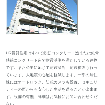
UR賃貸住宅はすべて鉄筋コンクリート造または鉄骨
鉄筋コンクリート造で耐震基準を満たしている建物
です。また必要に応じて耐震診断、耐震補強も行っ
ています。大地震の心配を軽減します。一部の居住
棟にはオートロック、防犯カメラも設置、セキュリ
ティーの面からも安心した生活を送ることが出来ま
す。設備の有無、詳細はお気軽にお問い合わせくだ
さい。