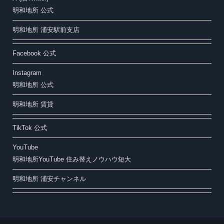
明和地所 公式
明和地所 浦安駅前支店
Facebook 公式
Instagram
明和地所 公式
明和地所 賃貸
TikTok 公式
YouTube
明和地所YouTube 住み替えノウハウ短大
明和地所 浦安チャンネル