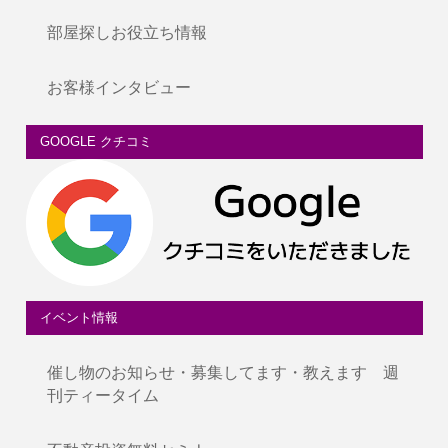
部屋探しお役立ち情報
お客様インタビュー
GOOGLE クチコミ
イベント情報
催し物のお知らせ・募集してます・教えます 週
刊ティータイム