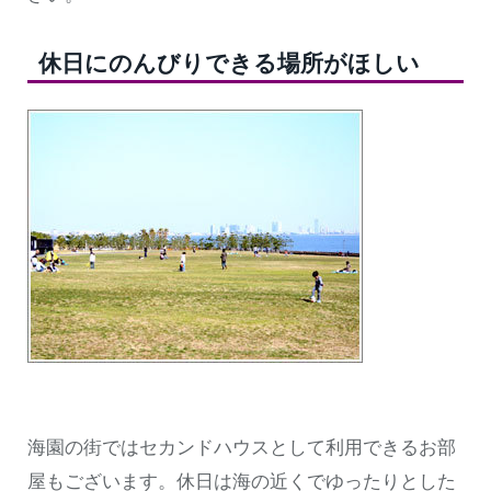
休日にのんびりできる場所がほしい
海園の街ではセカンドハウスとして利用できるお部
屋もございます。休日は海の近くでゆったりとした