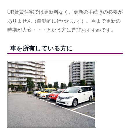
UR賃貸住宅では更新料なく、更新の手続きの必要が
ありません（自動的に行われます）。今まで更新の
時期が大変・・・という方に是非おすすめです。
車を所有している方に