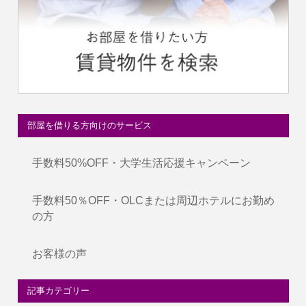
部屋を借りる方向けのサービス
手数料50%OFF・大学生活応援キャンペーン
手数料50％OFF・OLCまたは周辺ホテルにお勤め
の方
お客様の声
記事カテゴリー