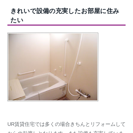
きれいで設備の充実したお部屋に住み
たい
UR賃貸住宅では多くの場合きちんとリフォームして