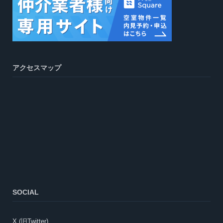
アクセスマップ
SOCIAL
X (旧Twitter)