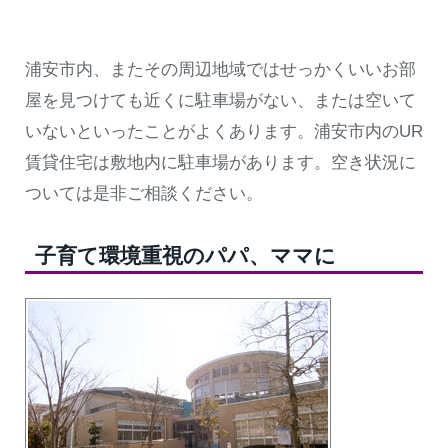
浦安市内、またその周辺地域ではせっかくいいお部
屋を見つけても近くに駐車場がない、または空いて
いないといったことがよくあります。浦安市内のUR
賃貸住宅は敷地内に駐車場があります。空き状況に
ついては是非ご相談ください。
子育て環境重視のパパ、ママに