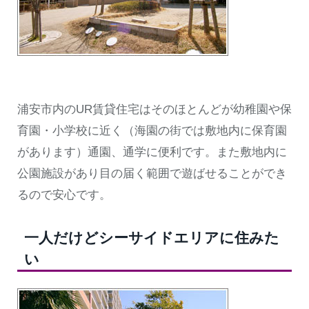
浦安市内のUR賃貸住宅はそのほとんどが幼稚園や保
育園・小学校に近く（海園の街では敷地内に保育園
があります）通園、通学に便利です。また敷地内に
公園施設があり目の届く範囲で遊ばせることができ
るので安心です。
一人だけどシーサイドエリアに住みた
い