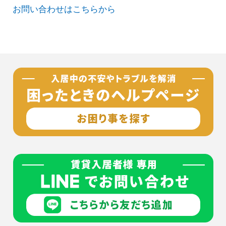
お問い合わせはこちらから