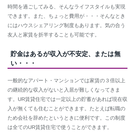
時間を過ごしてみる、そんなライフスタイルも実現
できます。また、ちょっと費用が・・・そんなとき
にはハウスシェアリング制度もあります。気の合う
友人と家賃を折半することも可能です。
貯金はあるが収入が不安定、または無
い・・・
一般的なアパート・マンションでは家賃の３倍以上
の継続的な収入がないと入居が難しくなってきま
す。UR賃貸住宅では一定以上の貯蓄があれば現在収
入が無くても住むことができます。たとえば転職の
ため会社を辞めたというときに便利です。この制度
は全てのUR賃貸住宅で使うことができます。