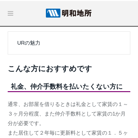
URの魅力
こんな方におすすめです
礼金、仲介手数料を払いたくない方に
通常、お部屋を借りるときは礼金として家賃の１～
３ヶ月分程度、また仲介手数料として家賃の1か月
分が必要です。
また居住して２年毎に更新料として家賃の１．５ヶ