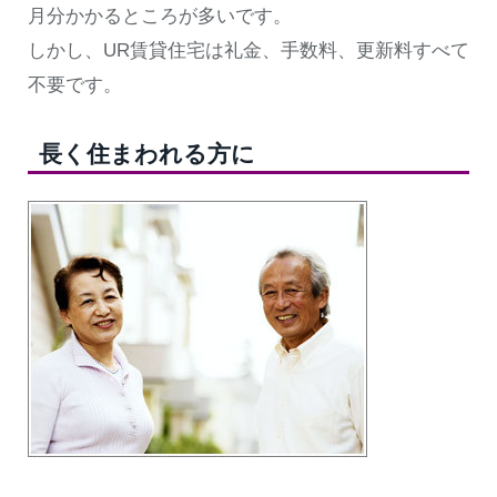
月分かかるところが多いです。
しかし、UR賃貸住宅は礼金、手数料、更新料すべて
不要です。
長く住まわれる方に