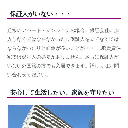
保証人がいない・・・
通常のアパート・マンションの場合、保証会社に加
入しなくてはならなかったり保証人を立てなくては
ならなかったりと面倒が多いことが・・・UR賃貸住
宅では保証人の必要がありません。さらに保証人が
いない外国籍の方でも入居できます。詳しくはお問
い合わせください。
安心して生活したい、家族を守りたい