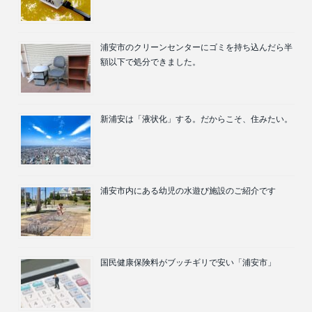
浦安市のクリーンセンターにゴミを持ち込んだら半
額以下で処分できました。
新浦安は「液状化」する。だからこそ、住みたい。
浦安市内にある幼児の水遊び施設のご紹介です
国民健康保険料がブッチギリで安い「浦安市」