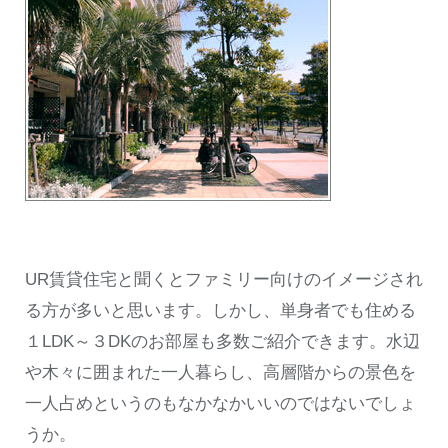
UR賃貸住宅と聞くとファミリー向けのイメージされ
る方が多いと思います。しかし、単身者でも住める
１LDK～３DKのお部屋も多数ご紹介できます。水辺
や木々に囲まれた一人暮らし、高層階からの景色を
一人占めというのもなかなかいいのではないでしょ
うか。