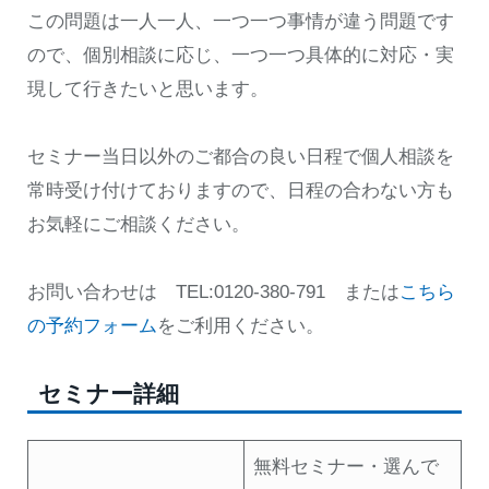
この問題は一人一人、一つ一つ事情が違う問題です
ので、個別相談に応じ、一つ一つ具体的に対応・実
現して行きたいと思います。
セミナー当日以外のご都合の良い日程で個人相談を
常時受け付けておりますので、日程の合わない方も
お気軽にご相談ください。
お問い合わせは TEL:0120-380-791 または
こちら
の予約フォーム
をご利用ください。
セミナー詳細
無料セミナー・選んで