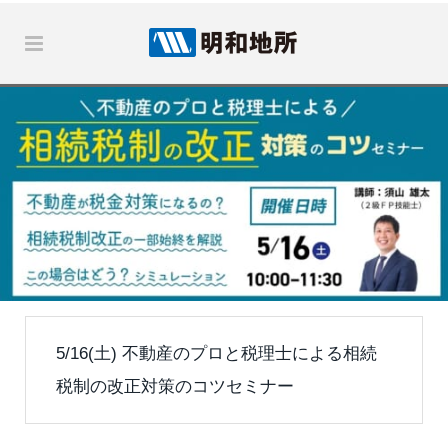
5/16(土) 不動産のプロと税理士による相続
税制の改正対策のコツセミナー