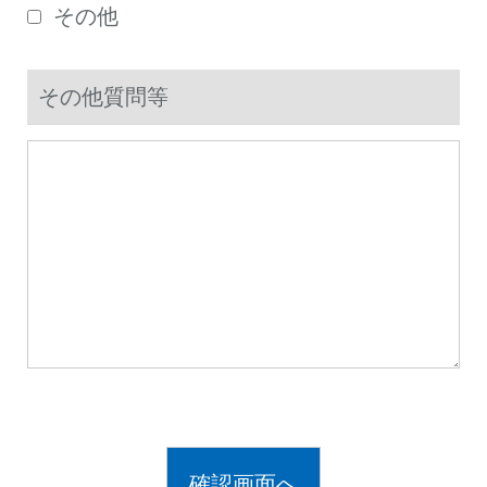
その他
その他質問等