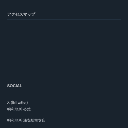
アクセスマップ
SOCIAL
X (旧Twitter)
明和地所 公式
明和地所 浦安駅前支店