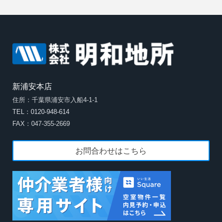
新浦安本店
住所：千葉県浦安市入船4-1-1
TEL：0120-948-614
FAX：047-355-2669
お問合わせはこちら