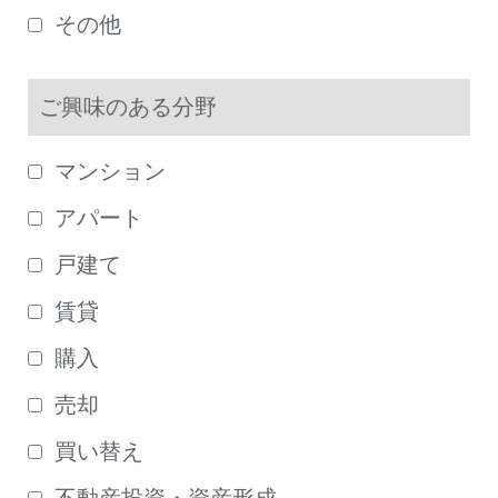
その他
ご興味のある分野
マンション
アパート
戸建て
賃貸
購入
売却
買い替え