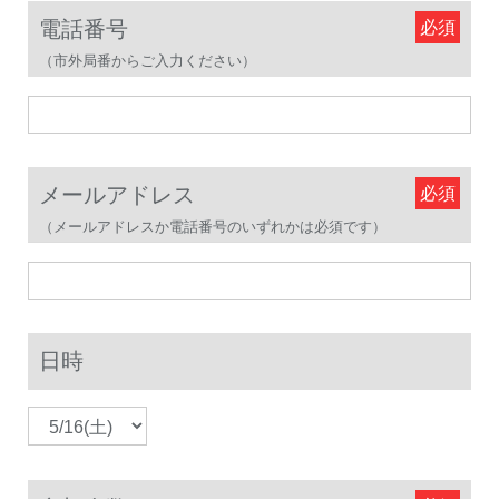
電話番号
（市外局番からご入力ください）
メールアドレス
（メールアドレスか電話番号のいずれかは必須です）
日時