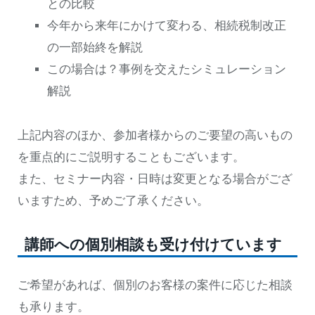
との比較
今年から来年にかけて変わる、相続税制改正
の一部始終を解説
この場合は？事例を交えたシミュレーション
解説
上記内容のほか、参加者様からのご要望の高いもの
を重点的にご説明することもございます。
また、セミナー内容・日時は変更となる場合がござ
いますため、予めご了承ください。
講師への個別相談も受け付けています
ご希望があれば、個別のお客様の案件に応じた相談
も承ります。