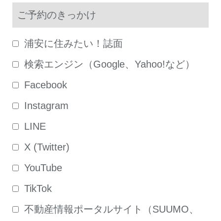
ご予約のきっかけ
浦安に住みたい！誌面
検索エンジン（Google、Yahoo!など）
Facebook
Instagram
LINE
X (Twitter)
YouTube
TikTok
不動産情報ポータルサイト（SUUMO、