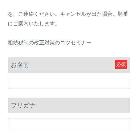
を、ご連絡ください。キャンセルが出た場合、順番
にご案内いたします。
相続税制の改正対策のコツセミナー
お名前
フリガナ