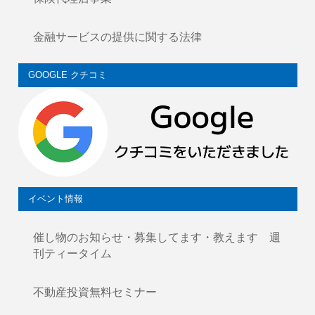
金融サービスの提供に関する法律
GOOGLE クチコミ
イベント情報
催し物のお知らせ・募集してます・教えます 週
刊ティータイム
不動産投資無料セミナー