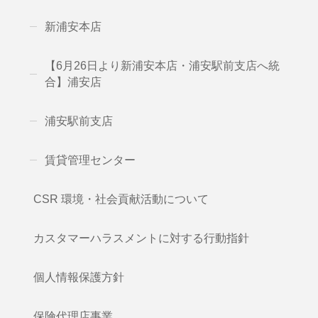
新浦安本店
【6月26日より新浦安本店・浦安駅前支店へ統
合】浦安店
浦安駅前支店
賃貸管理センター
CSR 環境・社会貢献活動について
カスタマーハラスメントに対する行動指針
個人情報保護方針
保険代理店事業