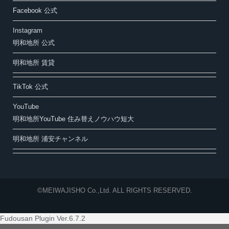
Facebook 公式
Instagram
明和地所 公式
明和地所 賃貸
TikTok 公式
YouTube
明和地所YouTube 住み替えノウハウ短大
明和地所 浦安チャンネル
©MEIWAJISHO Co.,Ltd. ALL RIGHTS RESERVED.
Fudousan Plugin Ver.6.7.2