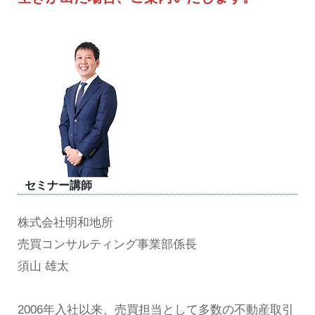
セミナー講師
株式会社明和地所
売買コンサルティング事業部係長
須山 雄太
2006年入社以来、売買担当として多数の不動産取引