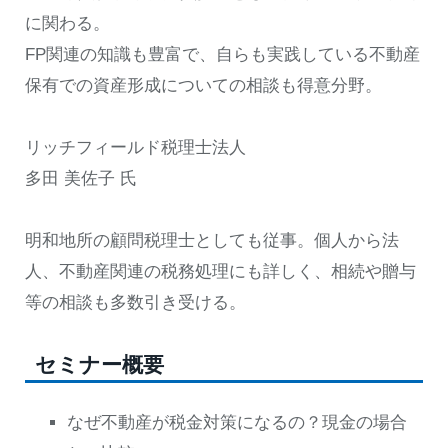
に関わる。
FP関連の知識も豊富で、自らも実践している不動産
保有での資産形成についての相談も得意分野。
リッチフィールド税理士法人
多田 美佐子 氏
明和地所の顧問税理士としても従事。個人から法
人、不動産関連の税務処理にも詳しく、相続や贈与
等の相談も多数引き受ける。
セミナー概要
なぜ不動産が税金対策になるの？現金の場合