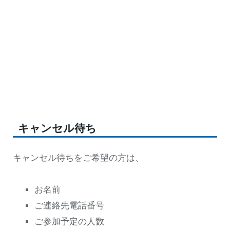
キャンセル待ち
キャンセル待ちをご希望の方は、
お名前
ご連絡先電話番号
ご参加予定の人数