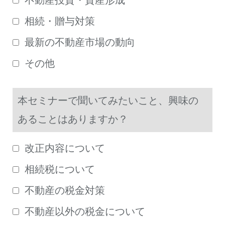
不動産投資・資産形成
相続・贈与対策
最新の不動産市場の動向
その他
本セミナーで聞いてみたいこと、興味の
あることはありますか？
改正内容について
相続税について
不動産の税金対策
不動産以外の税金について