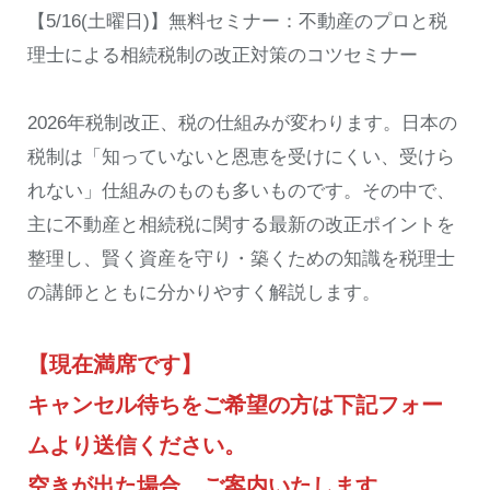
【5/16(土曜日)】無料セミナー：不動産のプロと税
理士による相続税制の改正対策のコツセミナー
2026年税制改正、税の仕組みが変わります。日本の
税制は「知っていないと恩恵を受けにくい、受けら
れない」仕組みのものも多いものです。その中で、
主に不動産と相続税に関する最新の改正ポイントを
整理し、賢く資産を守り・築くための知識を税理士
の講師とともに分かりやすく解説します。
【現在満席です】
キャンセル待ちをご希望の方は下記フォー
ムより送信ください。
空きが出た場合、ご案内いたします。