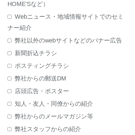
HOME'Sなど）
Webニュース・地域情報サイトでのセミ
ナー紹介
弊社以外のwebサイトなどのバナー広告
新聞折込チラシ
ポスティングチラシ
弊社からの郵送DM
店頭広告・ポスター
知人・友人・同僚からの紹介
弊社からのメールマガジン等
弊社スタッフからの紹介