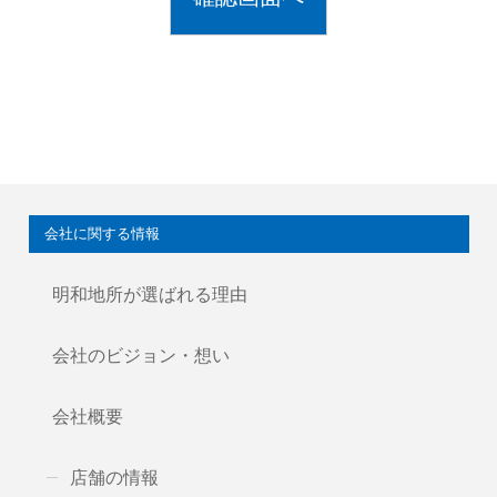
会社に関する情報
明和地所が選ばれる理由
会社のビジョン・想い
会社概要
店舗の情報