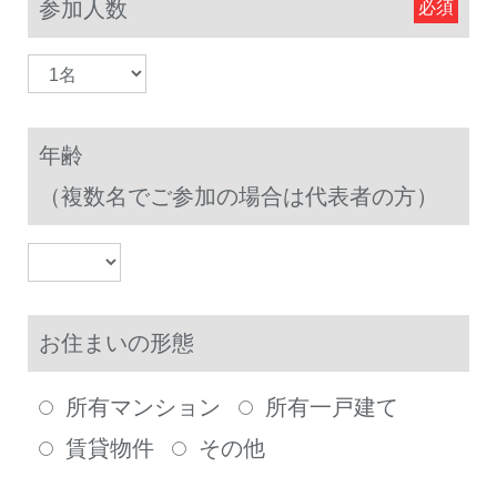
参加人数
年齢
（複数名でご参加の場合は代表者の方）
お住まいの形態
所有マンション
所有一戸建て
賃貸物件
その他