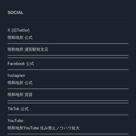
SOCIAL
X (旧Twitter)
明和地所 公式
明和地所 浦安駅前支店
Facebook 公式
Instagram
明和地所 公式
明和地所 賃貸
TikTok 公式
YouTube
明和地所YouTube 住み替えノウハウ短大