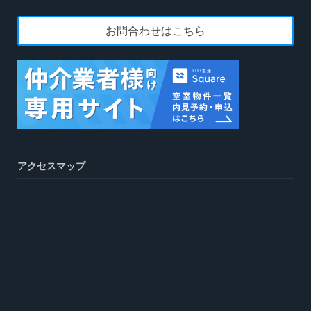
お問合わせはこちら
アクセスマップ