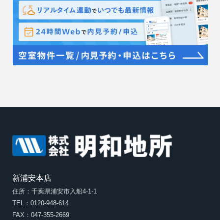
新浦安本店
住所：千葉県浦安市入船4-1-1
TEL：0120-948-614
FAX：047-355-2669