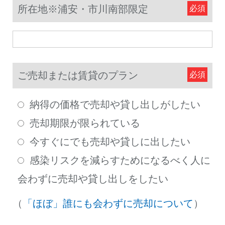
所在地※浦安・市川南部限定
ご売却または賃貸のプラン
納得の価格で売却や貸し出しがしたい
売却期限が限られている
今すぐにでも売却や貸しに出したい
感染リスクを減らすためになるべく人に
会わずに売却や貸し出しをしたい
（
「ほぼ」誰にも会わずに売却について
）