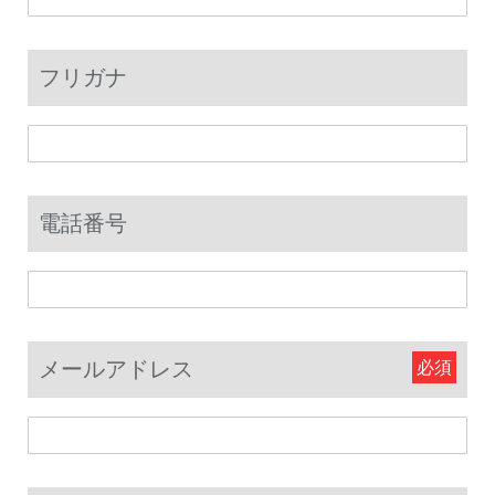
フリガナ
電話番号
メールアドレス