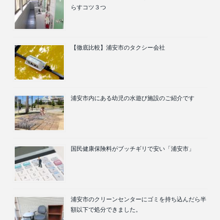
らすコツ３つ
【徹底比較】浦安市のタクシー会社
浦安市内にある幼児の水遊び施設のご紹介です
国民健康保険料がブッチギリで安い「浦安市」
浦安市のクリーンセンターにゴミを持ち込んだら半
額以下で処分できました。