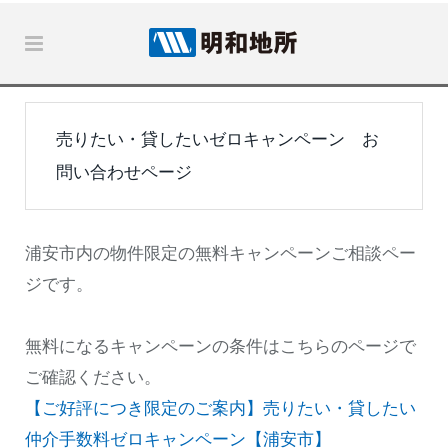
売りたい・貸したいゼロキャンペーン お
問い合わせページ
浦安市内の物件限定の無料キャンペーンご相談ペー
ジです。
無料になるキャンペーンの条件はこちらのページで
ご確認ください。
【ご好評につき限定のご案内】売りたい・貸したい
仲介手数料ゼロキャンペーン【浦安市】