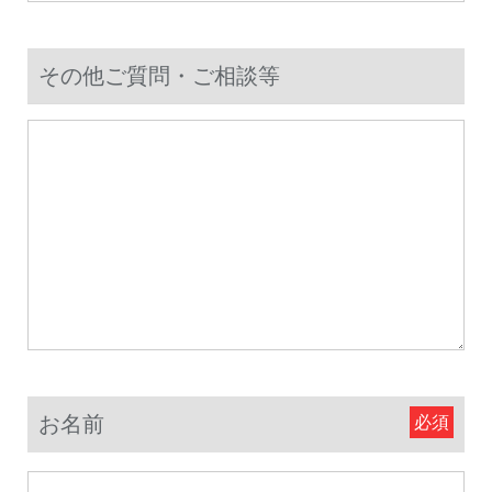
その他ご質問・ご相談等
お名前