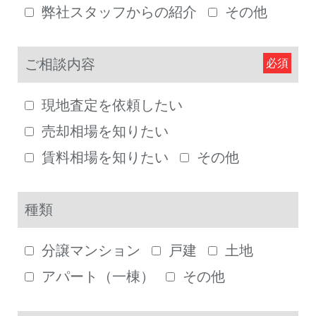
弊社スタッフからの紹介
その他
ご相談内容
現地査定を依頼したい
売却相場を知りたい
賃料相場を知りたい
その他
種類
分譲マンション
戸建
土地
アパート（一棟）
その他