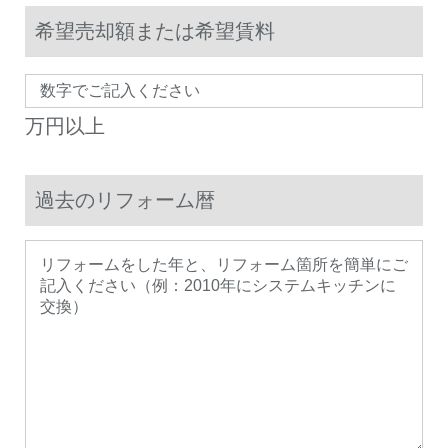
希望売却額または希望賃料
万円以上
過去のリフォーム暦