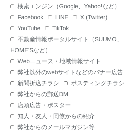
検索エンジン（Google、Yahoo!など）
Facebook
LINE
X (Twitter)
YouTube
TikTok
不動産情報ポータルサイト（SUUMO、
HOME'Sなど）
Webニュース・地域情報サイト
弊社以外のwebサイトなどのバナー広告
新聞折込チラシ
ポスティングチラシ
弊社からの郵送DM
店頭広告・ポスター
知人・友人・同僚からの紹介
弊社からのメールマガジン等