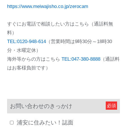
https://www.meiwajisho.co.jp/zerocam
すぐにお電話で相談したい方はこちら（通話料無
料）
TEL:0120-948-614
（営業時間は9時30分～18時30
分・水曜定休）
海外等からの方はこちら
TEL:047-380-8888
（通話料
はお客様負担です）
お問い合わせのきっかけ
浦安に住みたい！誌面