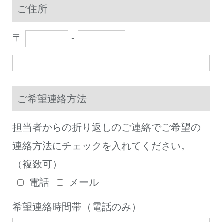
ご住所
〒
-
ご希望連絡方法
担当者からの折り返しのご連絡でご希望の
連絡方法にチェックを入れてください。
（複数可）
電話
メール
希望連絡時間帯（電話のみ）