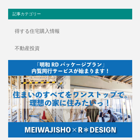
記事カテゴリー
得する住宅購入情報
不動産投資