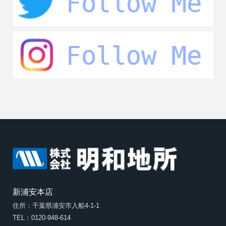
新浦安本店
住所：千葉県浦安市入船4-1-1
TEL：0120-948-614