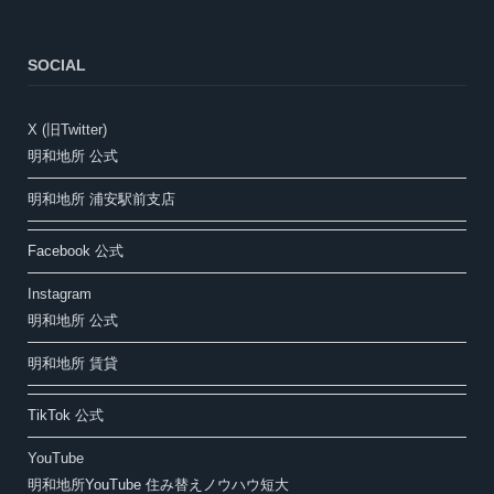
SOCIAL
X (旧Twitter)
明和地所 公式
明和地所 浦安駅前支店
Facebook 公式
Instagram
明和地所 公式
明和地所 賃貸
TikTok 公式
YouTube
明和地所YouTube 住み替えノウハウ短大