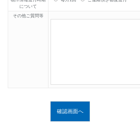
について
その他ご質問等