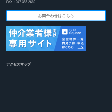
FAX：047-355-2669
お問合わせはこちら
アクセスマップ