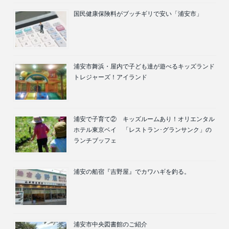
国民健康保険料がブッチギリで安い「浦安市」
浦安市舞浜・屋内で子ども達が遊べるキッズランド
トレジャーズ！アイランド
浦安で子育て② キッズルームあり！オリエンタル
ホテル東京ベイ 「レストラン･グランサンク」の
ランチブッフェ
浦安の船宿『吉野屋』でカワハギを釣る。
浦安市中央図書館のご紹介