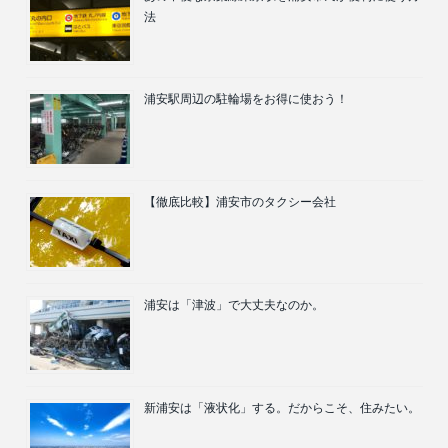
法
浦安駅周辺の駐輪場をお得に使おう！
【徹底比較】浦安市のタクシー会社
浦安は「津波」で大丈夫なのか。
新浦安は「液状化」する。だからこそ、住みたい。