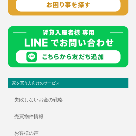
家を買う方向けのサービス
失敗しないお金の戦略
売買物件情報
お客様の声