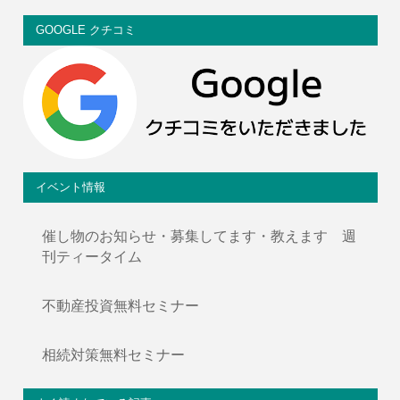
GOOGLE クチコミ
イベント情報
催し物のお知らせ・募集してます・教えます 週
刊ティータイム
不動産投資無料セミナー
相続対策無料セミナー