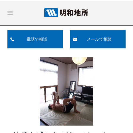
電話で相談
メールで相談