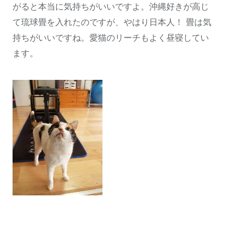
がると本当に気持ちがいいですよ。沖縄好きが高じ
て琉球畳を入れたのですが、やはり日本人！ 畳は気
持ちがいいですね。愛猫のリーチもよく昼寝してい
ます。