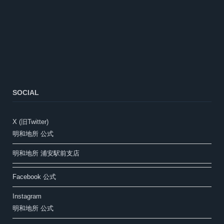
SOCIAL
X (旧Twitter)
明和地所 公式
明和地所 浦安駅前支店
Facebook 公式
Instagram
明和地所 公式