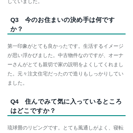
していました。
Q3 今のお住まいの決め手は何です
か？
第一印象がとても良かったです。生活するイメージ
が思い浮かびました。中古物件なのですが、オーナ
ーさんがとても親切で家の説明をよくしてくれまし
た。元々注文住宅だったので造りもしっかりしてい
ました。
Q4 住んでみて気に入っているところ
はどこですか？
琉球畳のリビングです。とても風通しがよく、寝転