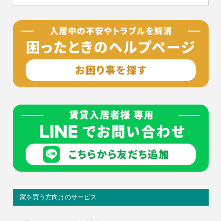
家を買う方向けのサービス