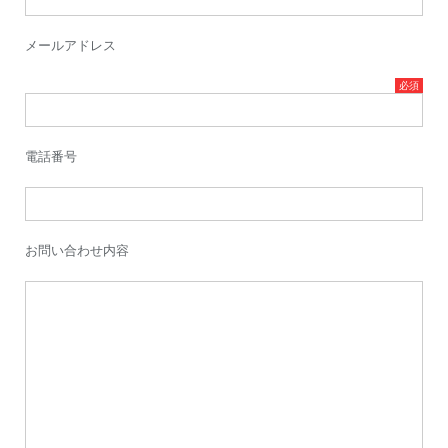
メールアドレス
電話番号
お問い合わせ内容