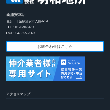
新浦安本店
住所：千葉県浦安市入船4-1-1
TEL：0120-948-614
FAX：047-355-2669
お問合わせはこちら
アクセスマップ