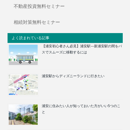
不動産投資無料セミナー
相続対策無料セミナー
よく読まれている記事
【浦安初心者さん必見】浦安駅―新浦安駅の間をバ
スでスムーズに移動するには
浦安駅からディズニーランドに行きたい
浦安に住みたい人が知っておいた方がいい5つのこ
と