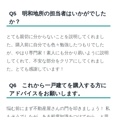
Q5 明和地所の担当者はいかがでした
か？
とても親切に分からないことを説明してくれまし
た。購入前に自分でも色々勉強したつもりでした
が、やはり専門家！素人にも分かり易いように説明
してくれて、不安な部分をクリアにしてくれまし
た。とても感謝しています！
Q6 これから一戸建てを購入する方に
アドバイスをお願いします。
悩む前にまず不動産屋さんの門を叩きましょう！ 私
もそうでしたが、ある程度知識をつけてから…と思