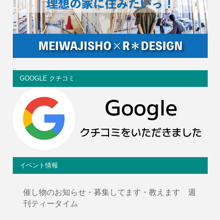
GOOGLE クチコミ
イベント情報
催し物のお知らせ・募集してます・教えます 週
刊ティータイム