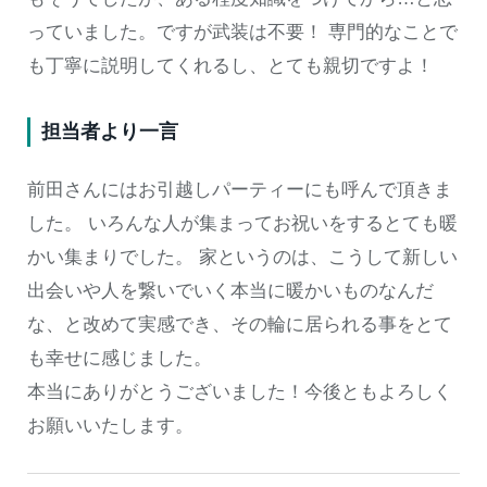
っていました。ですが武装は不要！ 専門的なことで
も丁寧に説明してくれるし、とても親切ですよ！
担当者より一言
前田さんにはお引越しパーティーにも呼んで頂きま
した。 いろんな人が集まってお祝いをするとても暖
かい集まりでした。 家というのは、こうして新しい
出会いや人を繋いでいく本当に暖かいものなんだ
な、と改めて実感でき、その輪に居られる事をとて
も幸せに感じました。
本当にありがとうございました！今後ともよろしく
お願いいたします。