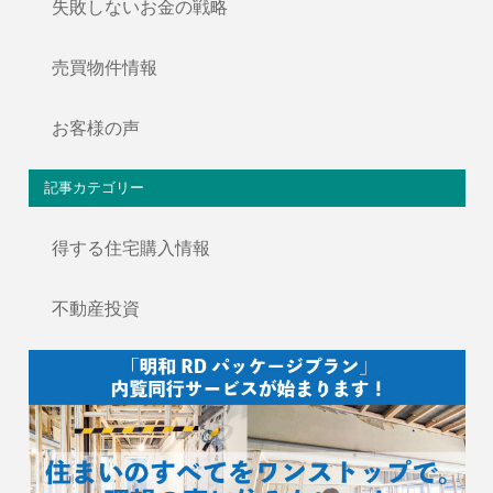
失敗しないお金の戦略
売買物件情報
お客様の声
記事カテゴリー
得する住宅購入情報
不動産投資