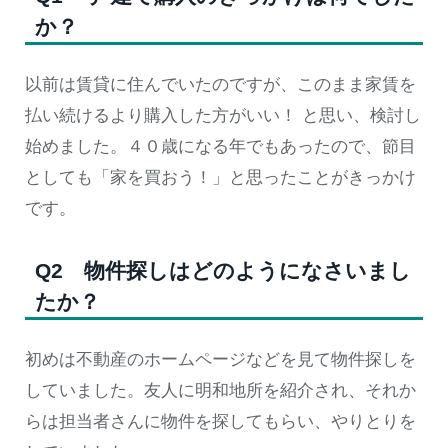
か？
以前は賃貸に住んでいたのですが、このまま家賃を
払い続けるより購入した方がいい！ と思い、検討し
始めました。４０歳になる年でもあったので、節目
としても「家を買おう！」と思ったことがきっかけ
です。
Q2 物件探しはどのようになさいまし
たか？
初めは不動産のホームページなどを見て物件探しを
していました。友人に明和地所を紹介され、それか
らは担当者さんに物件を探してもらい、やりとりを