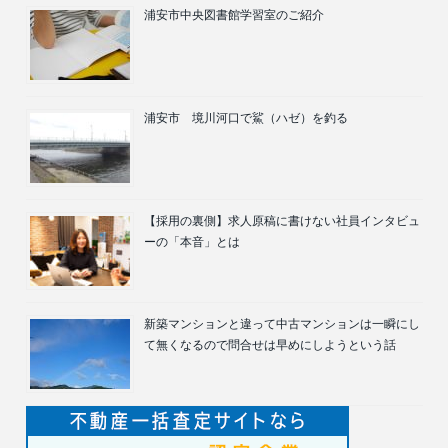
浦安市中央図書館学習室のご紹介
浦安市 境川河口で鯊（ハゼ）を釣る
【採用の裏側】求人原稿に書けない社員インタビュ
ーの「本音」とは
新築マンションと違って中古マンションは一瞬にし
て無くなるので問合せは早めにしようという話