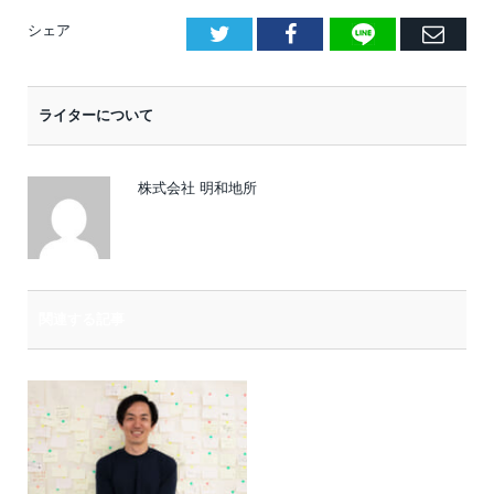
LINE
Facebook
E
シェア
メ
ー
ライターについて
ル
株式会社 明和地所
関連する記事