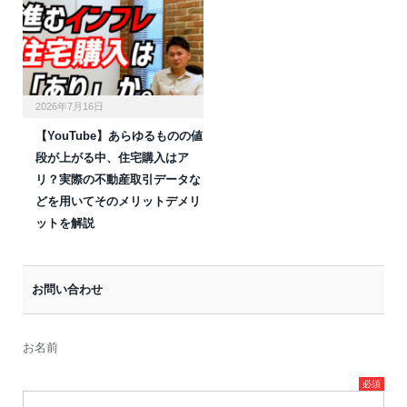
2026年7月16日
【YouTube】あらゆるものの値
段が上がる中、住宅購入はア
リ？実際の不動産取引データな
どを用いてそのメリットデメリ
ットを解説
お問い合わせ
お名前