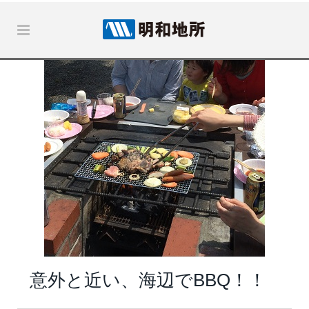
意外と近い、海辺でBBQ！！