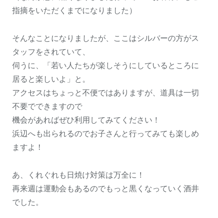
指摘をいただくまでになりました）
そんなことになりましたが、ここはシルバーの方がス
タッフをされていて、
伺うに、「若い人たちが楽しそうにしているところに
居ると楽しいよ」と。
アクセスはちょっと不便ではありますが、道具は一切
不要でできますので
機会があればぜひ利用してみてください！
浜辺へも出られるのでお子さんと行ってみても楽しめ
ますよ！
あ、くれぐれも日焼け対策は万全に！
再来週は運動会もあるのでもっと黒くなっていく酒井
でした。