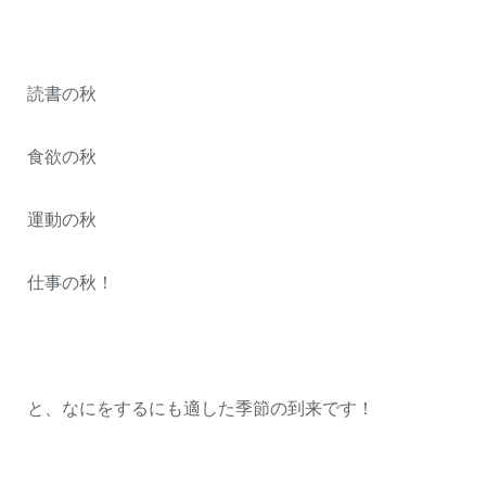
読書の秋
食欲の秋
運動の秋
仕事の秋！
と、なにをするにも適した季節の到来です！