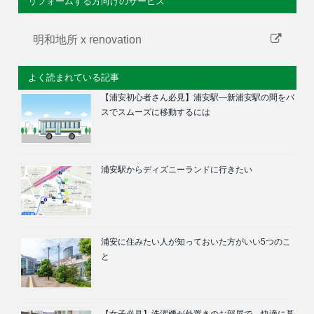
リフォームする方向けのサービス
明和地所 x renovation
よく読まれている記事
【浦安初心者さん必見】浦安駅―新浦安駅の間をバ
スでスムーズに移動するには
浦安駅からディズニーランドに行きたい
浦安に住みたい人が知っておいた方がいい5つのこ
と