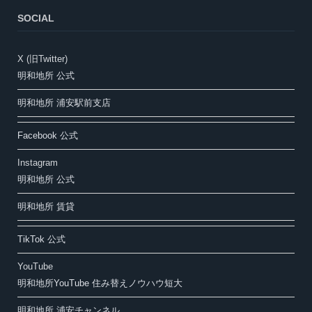
SOCIAL
X (旧Twitter)
明和地所 公式
明和地所 浦安駅前支店
Facebook 公式
Instagram
明和地所 公式
明和地所 賃貸
TikTok 公式
YouTube
明和地所YouTube 住み替えノウハウ短大
明和地所 浦安チャンネル