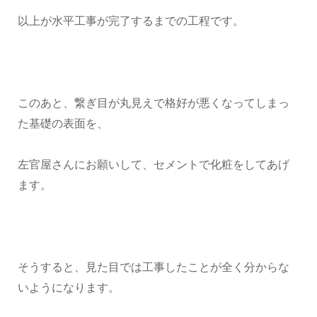
以上が水平工事が完了するまでの工程です。
このあと、繋ぎ目が丸見えで格好が悪くなってしまっ
た基礎の表面を、
左官屋さんにお願いして、セメントで化粧をしてあげ
ます。
そうすると、見た目では工事したことが全く分からな
いようになります。