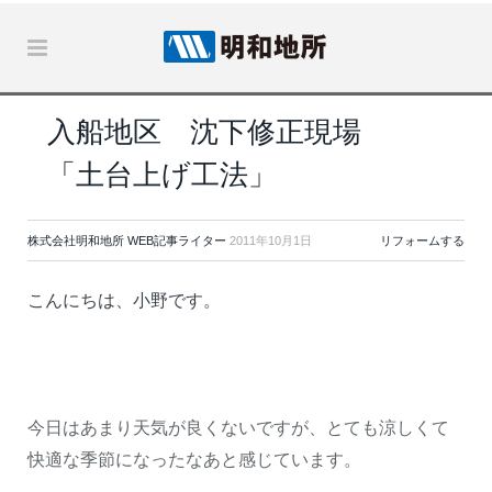
入船地区 沈下修正現場
「土台上げ工法」
株式会社明和地所 WEB記事ライター
2011年10月1日
リフォームする
こんにちは、小野です。
今日はあまり天気が良くないですが、とても涼しくて
快適な季節になったなあと感じています。