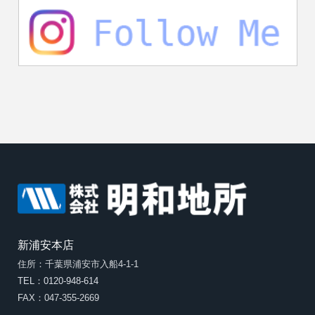
新浦安本店
住所：千葉県浦安市入船4-1-1
TEL：0120-948-614
FAX：047-355-2669