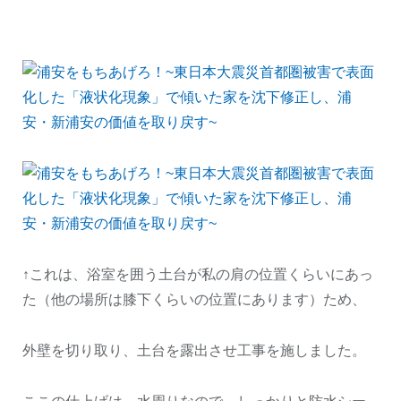
↑これは、浴室を囲う土台が私の肩の位置くらいにあっ
た（他の場所は膝下くらいの位置にあります）ため、
外壁を切り取り、土台を露出させ工事を施しました。