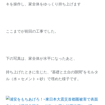
キを操作し、家全体をゆっくり持ち上げます
ここまでが前回の工事でした。
下の写真は、家全体が水平になったあと、
持ち上げたときに生じた、“基礎と土台の隙間”をモルタ
ル（水＋セメント＋砂）で埋めた様子です。