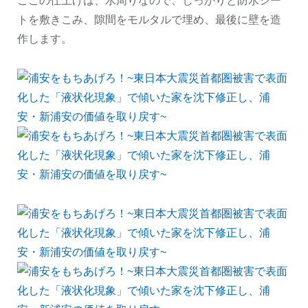
ここの仕上げは、水周りなので、しっかりと防水シー
トを敷きこみ、隙間をモルタルで埋め、最後に壁を造
作します。