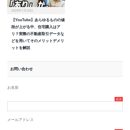
2026年7月16日
【YouTube】あらゆるものの値
段が上がる中、住宅購入はア
リ？実際の不動産取引データな
どを用いてそのメリットデメリ
ットを解説
お問い合わせ
お名前
メールアドレス