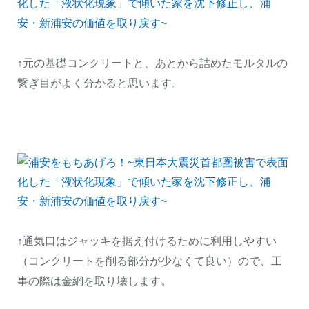
↑元の基礎コンクリートと、あとから詰めたモルタルの
繋ぎ目がよく分かると思います。
↑通気口はジャッキを据え付けるために利用しやすい
（コンクリートを削る部分が少なくて良い）ので、工
事の際は金網を取り壊します。