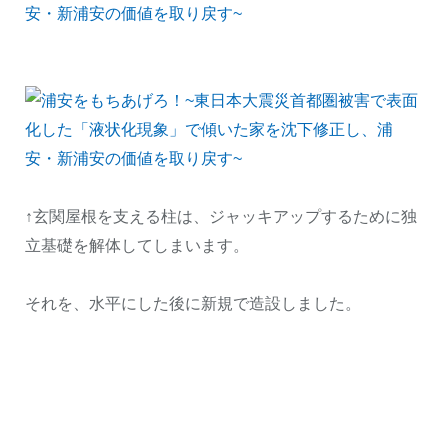
↑玄関屋根を支える柱は、ジャッキアップするために独
立基礎を解体してしまいます。
それを、水平にした後に新規で造設しました。