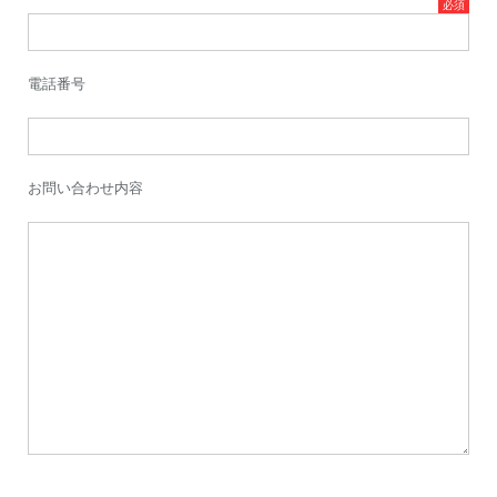
電話番号
お問い合わせ内容