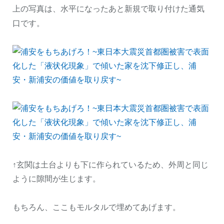
上の写真は、水平になったあと新規で取り付けた通気
口です。
↑玄関は土台よりも下に作られているため、外周と同じ
ように隙間が生じます。
もちろん、ここもモルタルで埋めてあげます。