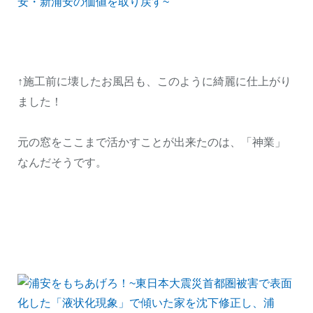
↑施工前に壊したお風呂も、このように綺麗に仕上がり
ました！
元の窓をここまで活かすことが出来たのは、「神業」
なんだそうです。