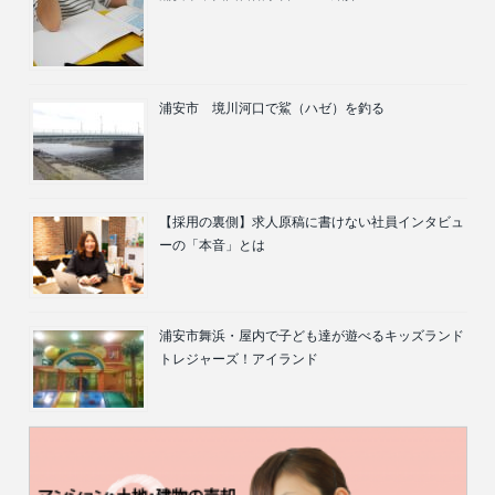
浦安市 境川河口で鯊（ハゼ）を釣る
【採用の裏側】求人原稿に書けない社員インタビュ
ーの「本音」とは
浦安市舞浜・屋内で子ども達が遊べるキッズランド
トレジャーズ！アイランド