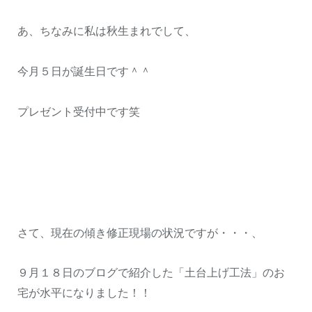
あ、ちなみに私は秋生まれでして、
今月５日が誕生日です＾＾
プレゼント受付中です笑
さて、現在の傾き修正現場の状況ですが・・・、
９月１８日のブログで紹介した「土台上げ工法」のお
宅が水平になりました！！