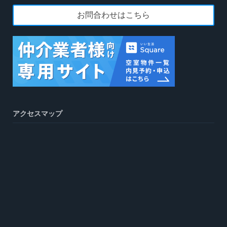
お問合わせはこちら
アクセスマップ