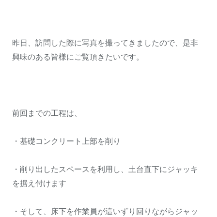
昨日、訪問した際に写真を撮ってきましたので、是非
興味のある皆様にご覧頂きたいです。
前回までの工程は、
・基礎コンクリート上部を削り
・削り出したスペースを利用し、土台直下にジャッキ
を据え付けます
・そして、床下を作業員が這いずり回りながらジャッ