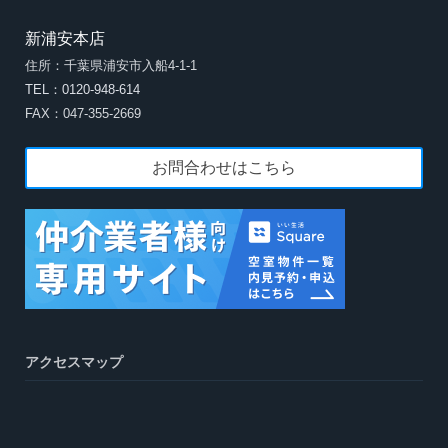
新浦安本店
住所：千葉県浦安市入船4-1-1
TEL：0120-948-614
FAX：047-355-2669
お問合わせはこちら
アクセスマップ