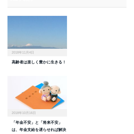
2018年11月4日
高齢者は楽しく豊かに生きる！
2018年10月16日
「年金不安」と「将来不安」
は、年金支給を遅らせれば解決