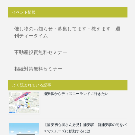
イベント情報
催し物のお知らせ・募集してます・教えます 週
刊ティータイム
不動産投資無料セミナー
相続対策無料セミナー
よく読まれている記事
浦安駅からディズニーランドに行きたい
【浦安初心者さん必見】浦安駅―新浦安駅の間をバ
スでスムーズに移動するには