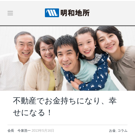
不動産でお金持ちになり、幸
せになる！
会長 今泉浩一
2013年5月16日
お金
,
コラム