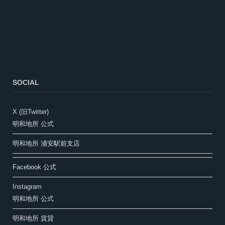
SOCIAL
X (旧Twitter)
明和地所 公式
明和地所 浦安駅前支店
Facebook 公式
Instagram
明和地所 公式
明和地所 賃貸