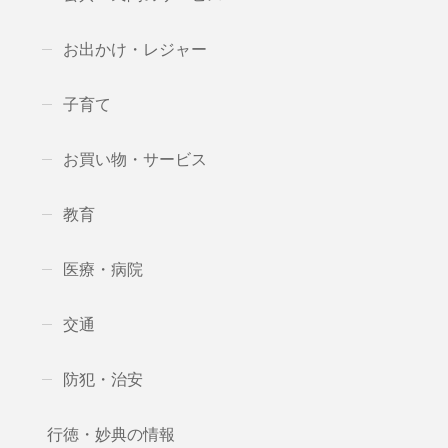
お出かけ・レジャー
子育て
お買い物・サービス
教育
医療・病院
交通
防犯・治安
行徳・妙典の情報