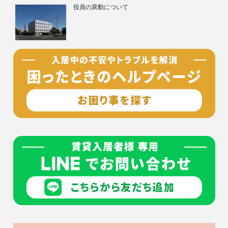
役員の異動について