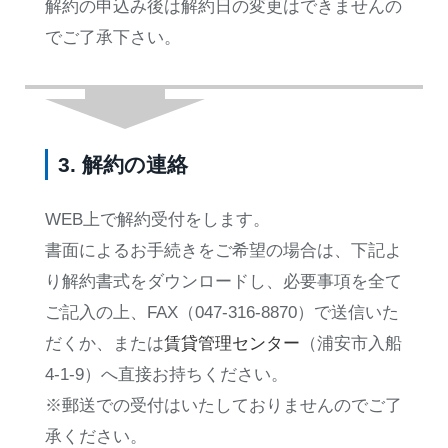
解約の申込み後は解約日の変更はできませんの
でご了承下さい。
3. 解約の連絡
WEB上で解約受付をします。
書面によるお手続きをご希望の場合は、下記よ
り解約書式をダウンロードし、必要事項を全て
ご記入の上、FAX（047-316-8870）で送信いた
だくか、または
賃貸管理センター
（浦安市入船
4-1-9）へ直接お持ちください。
※郵送での受付はいたしておりませんのでご了
承ください。