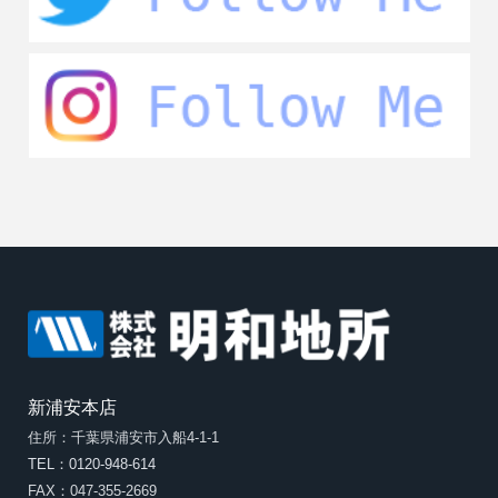
新浦安本店
住所：千葉県浦安市入船4-1-1
TEL：0120-948-614
FAX：047-355-2669