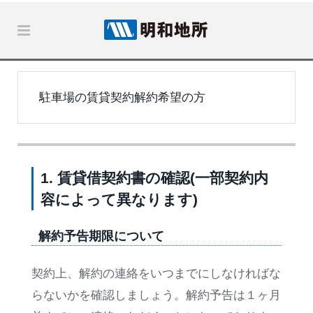
駐車場の賃貸契約解約希望の方
1. 賃貸借契約書の確認(一部契約内
容によって異なります)
解約予告期限について
契約上、解約の連絡をいつまでにしなければな
らないかを確認しましょう。解約予告は１ヶ月