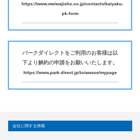
https://www.meiwajisho.co.jp/contacts/kaiyaku-
pk-form
パークダイレクトをご利用のお客様は以
下より解約の申請をお願いいたします。
https://www.park-direct.jp/toiawase/mypage
会社に関する情報