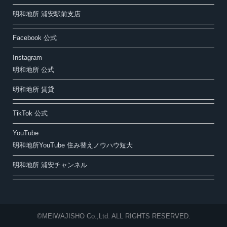
明和地所 浦安駅前支店
Facebook 公式
Instagram
明和地所 公式
明和地所 賃貸
TikTok 公式
YouTube
明和地所YouTube 住み替えノウハウ短大
明和地所 浦安チャンネル
©MEIWAJISHO Co.,Ltd. ALL RIGHTS RESERVED.