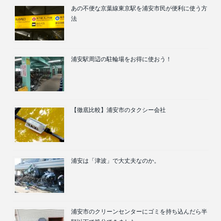
あの不便な京葉線東京駅を浦安市民が便利に使う方
法
浦安駅周辺の駐輪場をお得に使おう！
【徹底比較】浦安市のタクシー会社
浦安は「津波」で大丈夫なのか。
浦安市のクリーンセンターにゴミを持ち込んだら半