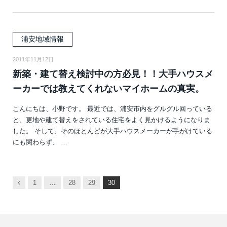
浦安地域情報
2011年11月12日
新築・建て替え検討中の方必見！！大手ハウスメ
ーカーでは教えてくれないマイホームの真実。
こんにちは、小野です。 最近では、浦安市内をグルグル回っている
と、更地や建て替えをされている住宅をよく見かけるようになりま
した。 そして、そのほとんどが大手ハウスメーカーが手がけている
にも関わらず、 …
前
1
…
28
29
30
へ