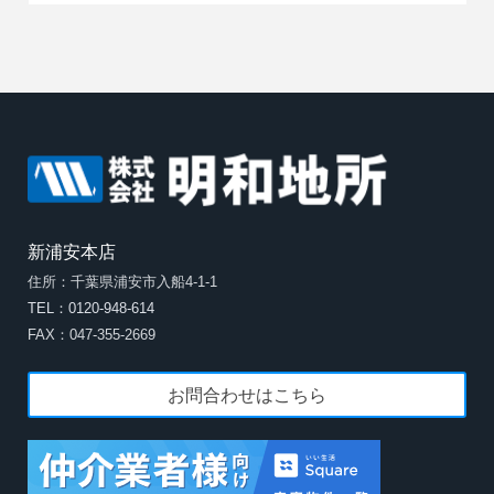
新浦安本店
住所：千葉県浦安市入船4-1-1
TEL：0120-948-614
FAX：047-355-2669
お問合わせはこちら