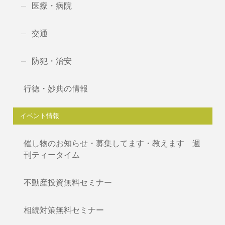
医療・病院
交通
防犯・治安
行徳・妙典の情報
イベント情報
催し物のお知らせ・募集してます・教えます 週
刊ティータイム
不動産投資無料セミナー
相続対策無料セミナー