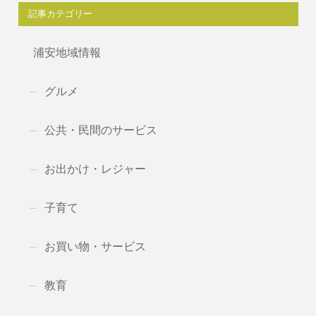
記事カテゴリー
浦安地域情報
グルメ
公共・民間のサービス
お出かけ・レジャー
子育て
お買い物・サービス
教育