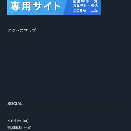
アクセスマップ
SOCIAL
X (旧Twitter)
明和地所 公式