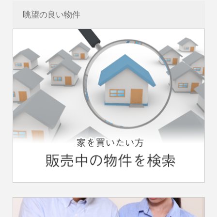
眺望の良い物件