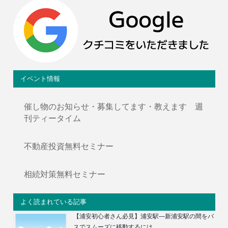
イベント情報
催し物のお知らせ・募集してます・教えます 週
刊ティータイム
不動産投資無料セミナー
相続対策無料セミナー
よく読まれている記事
【浦安初心者さん必見】浦安駅―新浦安駅の間をバ
スでスムーズに移動するには