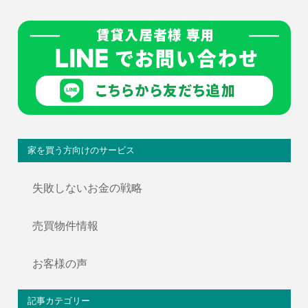
家を買う方向けのサービス
失敗しないお金の戦略
売買物件情報
お客様の声
記事カテゴリー