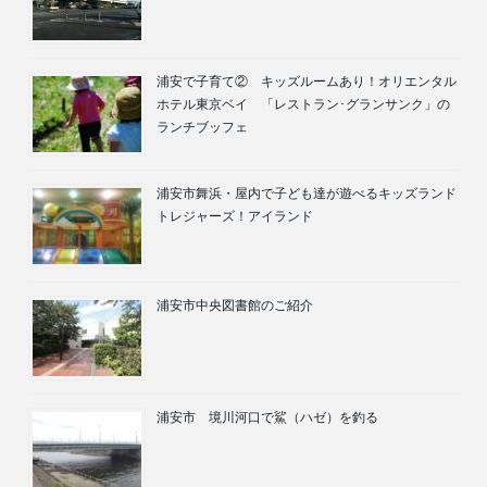
浦安で子育て② キッズルームあり！オリエンタル
ホテル東京ベイ 「レストラン･グランサンク」の
ランチブッフェ
浦安市舞浜・屋内で子ども達が遊べるキッズランド
トレジャーズ！アイランド
浦安市中央図書館のご紹介
浦安市 境川河口で鯊（ハゼ）を釣る