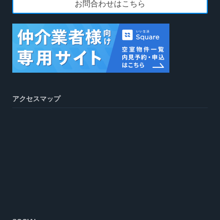
お問合わせはこちら
アクセスマップ