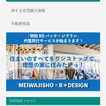
得する住宅購入情報
不動産投資
GOOGLE クチコミ