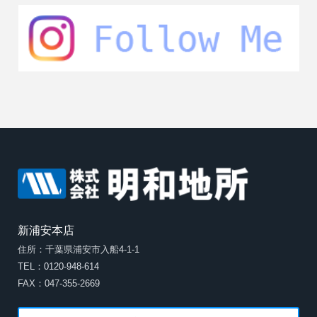
新浦安本店
住所：千葉県浦安市入船4-1-1
TEL：0120-948-614
FAX：047-355-2669