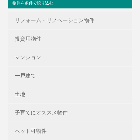
物件を条件で絞り込む
リフォーム・リノベーション物件
投資用物件
マンション
一戸建て
土地
子育てにオススメ物件
ペット可物件