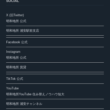
SOCIAL
X (旧Twitter)
明和地所 公式
明和地所 浦安駅前支店
Facebook 公式
Instagram
明和地所 公式
明和地所 賃貸
TikTok 公式
YouTube
明和地所YouTube 住み替えノウハウ短大
明和地所 浦安チャンネル