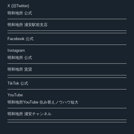
X (旧Twitter)
明和地所 公式
明和地所 浦安駅前支店
Facebook 公式
Instagram
明和地所 公式
明和地所 賃貸
TikTok 公式
YouTube
明和地所YouTube 住み替えノウハウ短大
明和地所 浦安チャンネル