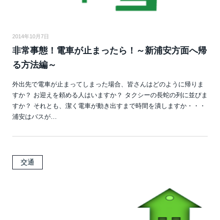
2014年10月7日
非常事態！電車が止まったら！～新浦安方面へ帰
る方法編～
外出先で電車が止まってしまった場合、皆さんはどのように帰りま
すか？ お迎えを頼める人はいますか？ タクシーの長蛇の列に並びま
すか？ それとも、潔く電車が動き出すまで時間を潰しますか・・・
浦安はバスが…
交通