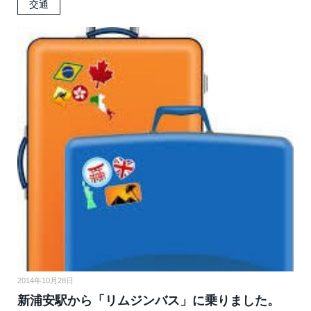
交通
2014年10月28日
新浦安駅から「リムジンバス」に乗りました。