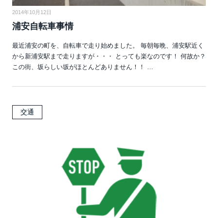
2014年10月12日
浦安自転車事情
最近浦安の町を、自転車で走り始めました。 毎朝毎晩、浦安駅近く
から新浦安駅まで走りますが・・・ とっても楽なのです！ 何故か？
この街、坂らしい坂がほとんどありません！！ …
交通