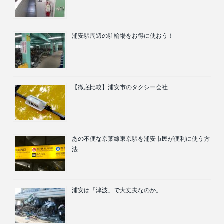
浦安駅周辺の駐輪場をお得に使おう！
【徹底比較】浦安市のタクシー会社
あの不便な京葉線東京駅を浦安市民が便利に使う方
法
浦安は「津波」で大丈夫なのか。