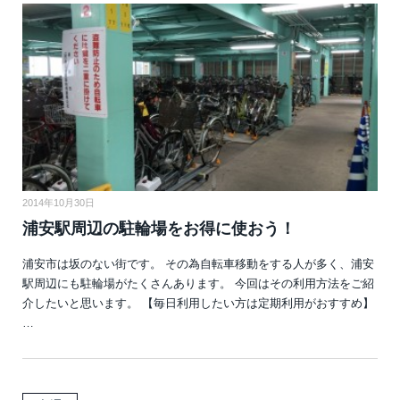
2014年10月30日
浦安駅周辺の駐輪場をお得に使おう！
浦安市は坂のない街です。 その為自転車移動をする人が多く、浦安
駅周辺にも駐輪場がたくさんあります。 今回はその利用方法をご紹
介したいと思います。 【毎日利用したい方は定期利用がおすすめ】
…