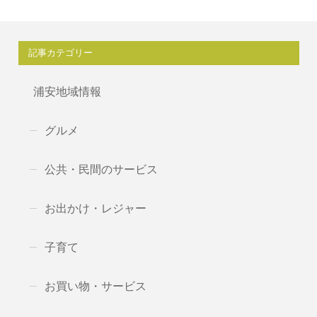
記事カテゴリー
浦安地域情報
グルメ
公共・民間のサービス
お出かけ・レジャー
子育て
お買い物・サービス