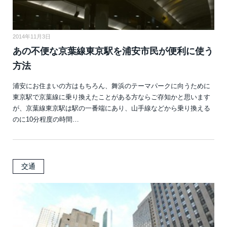
2014年11月3日
あの不便な京葉線東京駅を浦安市民が便利に使う
方法
浦安にお住まいの方はもちろん、舞浜のテーマパークに向うために
東京駅で京葉線に乗り換えたことがある方ならご存知かと思います
が、京葉線東京駅は駅の一番端にあり、山手線などから乗り換える
のに10分程度の時間…
交通