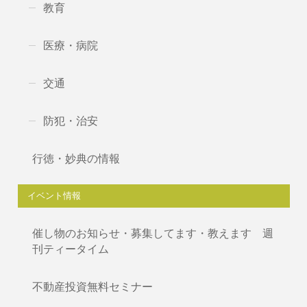
教育
医療・病院
交通
防犯・治安
行徳・妙典の情報
イベント情報
催し物のお知らせ・募集してます・教えます 週
刊ティータイム
不動産投資無料セミナー