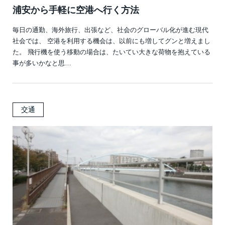
浦安から手軽に空港へ行く方法
毎日の通勤、海外旅行、出張など、社会のグローバル化が進む現代
社会では、 空港を利用する機会は、以前にも増してグンと増えまし
た。 飛行機を使う移動の場合は、たいてい大きな荷物を抱えている
事が多いかなと思…
交通