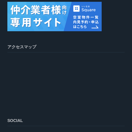
アクセスマップ
SOCIAL