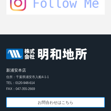
新浦安本店
住所：千葉県浦安市入船4-1-1
TEL：0120-948-614
FAX：047-355-2669
お問合わせはこちら